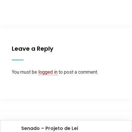
Leave a Reply
You must be
logged in
to post a comment.
Senado – Projeto de Lei