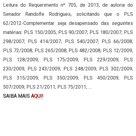
Leitura do Requerimento nº 705, de 2013, de autoria do
Senador Randolfe Rodrigues, solicitando que o PLS
62/2012-Complementar seja desapensado das seguintes
matérias: PLS 150/2005; PLS 90/2007; PLS 180/2007; PLS
298/2007; PLS 414/2007; PLS 540/2007; PLS 66/2008;
PLS 72/2008; PLS 265/2008; PLS 482/2008; PLS 12/2009;
PLS 128/2009; PLS 175/2009; PLS 229/2009; PLS
230/2009; PLS 243/2009; PLS 248/2009; PLS 302/2009;
PLS 315/2009; PLS 350/2009; PLS 450/2009; PLS
507/2009; PLS 21/2011; PLS 75/2011; …
SAIBA MAIS
AQUI!