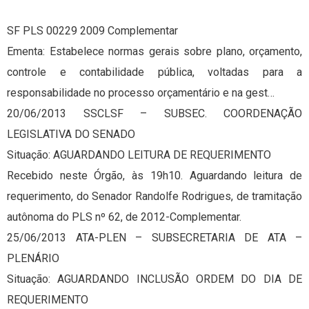
SF PLS 00229 2009 Complementar
Ementa: Estabelece normas gerais sobre plano, orçamento,
controle e contabilidade pública, voltadas para a
responsabilidade no processo orçamentário e na gest…
20/06/2013 SSCLSF – SUBSEC. COORDENAÇÃO
LEGISLATIVA DO SENADO
Situação: AGUARDANDO LEITURA DE REQUERIMENTO
Recebido neste Órgão, às 19h10. Aguardando leitura de
requerimento, do Senador Randolfe Rodrigues, de tramitação
autônoma do PLS nº 62, de 2012-Complementar.
25/06/2013 ATA-PLEN – SUBSECRETARIA DE ATA –
PLENÁRIO
Situação: AGUARDANDO INCLUSÃO ORDEM DO DIA DE
REQUERIMENTO