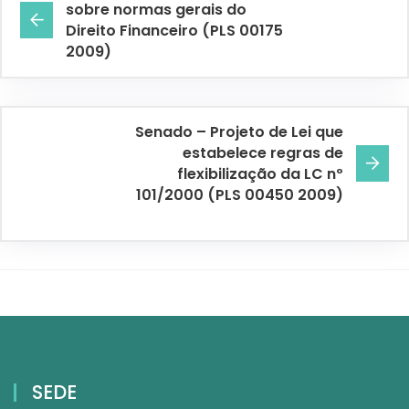
sobre normas gerais do
Direito Financeiro (PLS 00175
2009)
Senado – Projeto de Lei que
estabelece regras de
flexibilização da LC nº
101/2000 (PLS 00450 2009)
SEDE