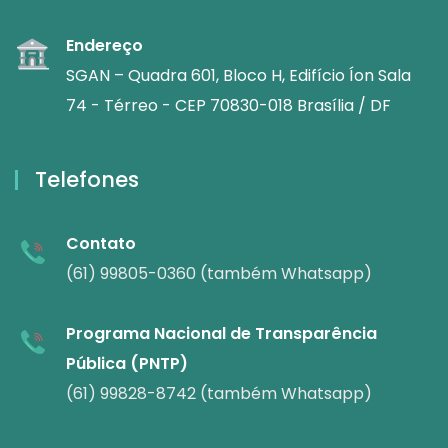
Endereço
SGAN – Quadra 601, Bloco H, Edifício Íon Sala
74 - Térreo - CEP 70830-018 Brasília / DF
Telefones
Contato
(61) 99805-0360 (também Whatsapp)
Programa Nacional de Transparência
Pública (PNTP)
(61) 99828-8742 (também Whatsapp)