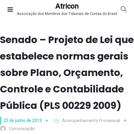
Atricon
Associação dos Membros dos Tribunais de Contas do Brasil
Senado – Projeto de Lei que
estabelece normas gerais
sobre Plano, Orçamento,
Controle e Contabilidade
Pública (PLS 00229 2009)
25 de junho de 2013
Acompanhamento Processual
Comunicação