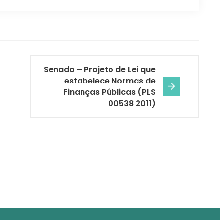
Senado – Projeto de Lei que
estabelece Normas de
Finanças Públicas (PLS
00538 2011)