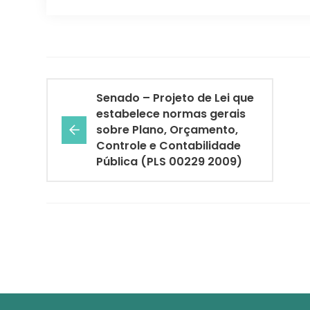
Senado – Projeto de Lei que
estabelece normas gerais
sobre Plano, Orçamento,
Controle e Contabilidade
Pública (PLS 00229 2009)