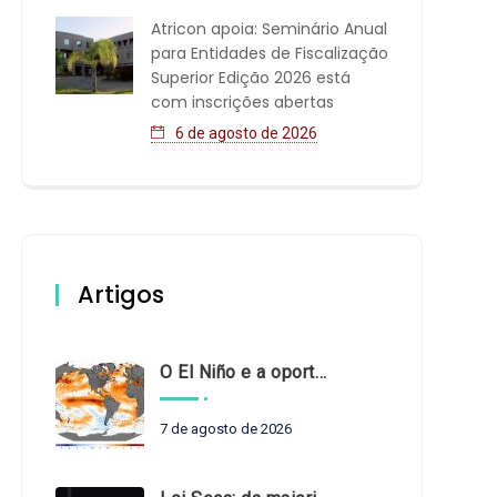
Atricon apoia: Seminário Anual
para Entidades de Fiscalização
Superior Edição 2026 está
com inscrições abertas
6 de agosto de 2026
Artigos
O El Niño e a oportunidade de fortalecer o controle externo das políticas climáticas
7 de agosto de 2026