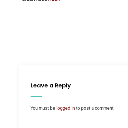
Leave a Reply
You must be
logged in
to post a comment.