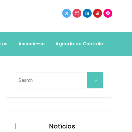
tos
Associe-se
Agenda do Controle
Notícias