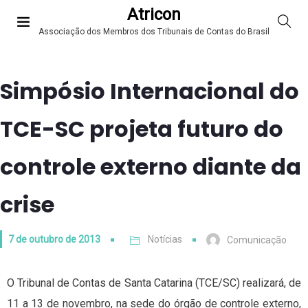
Atricon
Associação dos Membros dos Tribunais de Contas do Brasil
Simpósio Internacional do
TCE-SC projeta futuro do
controle externo diante da
crise
7 de outubro de 2013
Notícias
Comunicação
O Tribunal de Contas de Santa Catarina (TCE/SC) realizará, de
11 a 13 de novembro, na sede do órgão de controle externo,