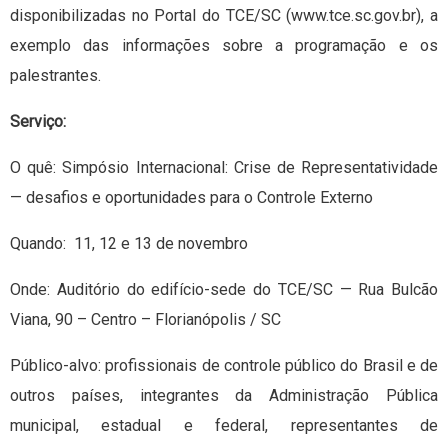
disponibilizadas no Portal do TCE/SC (www.tce.sc.gov.br), a
exemplo das informações sobre a programação e os
palestrantes.
Serviço:
O quê: Simpósio Internacional: Crise de Representatividade
— desafios e oportunidades para o Controle Externo
Quando: 11, 12 e 13 de novembro
Onde: Auditório do edifício-sede do TCE/SC — Rua Bulcão
Viana, 90 – Centro – Florianópolis / SC
Público-alvo: profissionais de controle público do Brasil e de
outros países, integrantes da Administração Pública
municipal, estadual e federal, representantes de