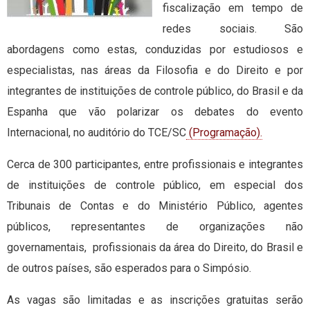
fiscalização em tempo de
redes sociais. São
abordagens como estas, conduzidas por estudiosos e
especialistas, nas áreas da Filosofia e do Direito e por
integrantes de instituições de controle público, do Brasil e da
Espanha que vão polarizar os debates do evento
Internacional, no auditório do TCE/SC
(Programação).
Cerca de 300 participantes, entre profissionais e integrantes
de instituições de controle público, em especial dos
Tribunais de Contas e do Ministério Público, agentes
públicos, representantes de organizações não
governamentais, profissionais da área do Direito, do Brasil e
de outros países, são esperados para o Simpósio.
As vagas são limitadas e as inscrições gratuitas serão