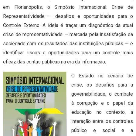
em Florianópolis, o Simpósio Internacional: Crise de
Representatividade — desafios e oportunidades para o
Controle Externo. A ideia é traçar um diagnóstico da atual
crise de representatividade — marcada pela insatisfação da
sociedade com os resultados das instituições públicas — e
identificar riscos e oportunidades para um controle mais
eficaz das contas públicas na era da informação.
O Estado no cenário de
crise, os desafios para a
governabilidade, o combate
à corrupção e o papel da
educação no contexto, a
interação entre os controles
público e social e a