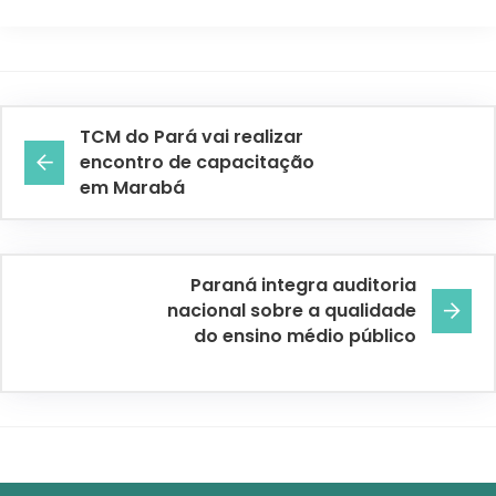
TCM do Pará vai realizar
encontro de capacitação
em Marabá
Paraná integra auditoria
nacional sobre a qualidade
do ensino médio público