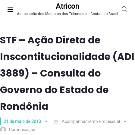
Atricon
Associação dos Membros dos Tribunais de Contas do Brasil
STF – Ação Direta de
Inscontitucionalidade (ADI
3889) – Consulta do
Governo do Estado de
Rondônia
21 de maio de 2013
Acompanhamento Processual
Comunicação