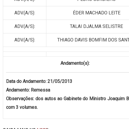
ADV.(A/S):
ÉDER MACHADO LEITE
ADV.(A/S):
TALAI DJALMA SELISTRE
ADV.(A/S):
THIAGO DAVIS BOMFIM DOS SAN
Andamento(s):
Data do Andamento: 21/05/2013
Andamento: Remessa
Observações: dos autos ao Gabinete do Ministro Joaquim B
com 3 volumes.