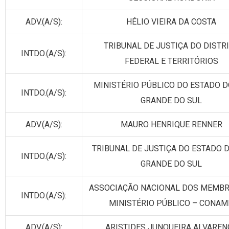
ADV.(A/S):
HÉLIO VIEIRA DA COSTA
TRIBUNAL DE JUSTIÇA DO DISTR
INTDO.(A/S):
FEDERAL E TERRITÓRIOS
MINISTÉRIO PÚBLICO DO ESTADO D
INTDO.(A/S):
GRANDE DO SUL
ADV.(A/S):
MAURO HENRIQUE RENNER
TRIBUNAL DE JUSTIÇA DO ESTADO D
INTDO.(A/S):
GRANDE DO SUL
ASSOCIAÇÃO NACIONAL DOS MEMB
INTDO.(A/S):
MINISTÉRIO PÚBLICO – CONAM
ADV.(A/S):
ARISTIDES JUNQUEIRA ALVAREN