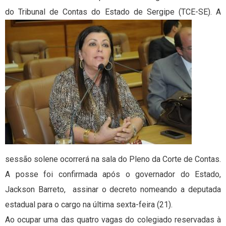
do Tribunal de Contas do Estado de Sergipe (TCE-
SE). A
sessão solene ocorrerá na sala do Pleno da Corte de Contas.
A posse foi confirmada após o governador do Estado,
Jackson Barreto, assinar o decreto nomeando a deputada
estadual para o cargo na última sexta-feira (21).
Ao ocupar uma das quatro vagas do colegiado reservadas à