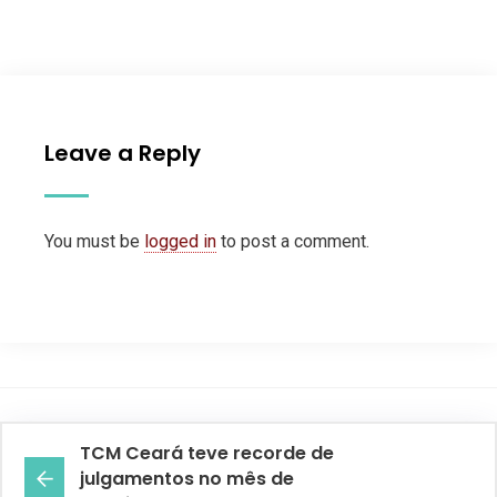
Leave a Reply
You must be
logged in
to post a comment.
TCM Ceará teve recorde de
julgamentos no mês de