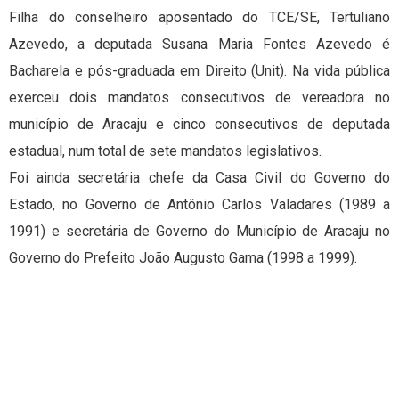
Filha do conselheiro aposentado do TCE/SE, Tertuliano
Azevedo, a deputada Susana Maria Fontes Azevedo é
Bacharela e pós-graduada em Direito (Unit). Na vida pública
exerceu dois mandatos consecutivos de vereadora no
município de Aracaju e cinco consecutivos de deputada
estadual, num total de sete mandatos legislativos.
Foi ainda secretária chefe da Casa Civil do Governo do
Estado, no Governo de Antônio Carlos Valadares (1989 a
1991) e secretária de Governo do Município de Aracaju no
Governo do Prefeito João Augusto Gama (1998 a 1999).