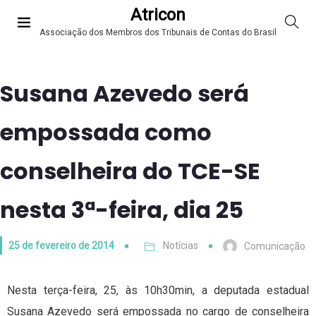
Atricon
Associação dos Membros dos Tribunais de Contas do Brasil
Susana Azevedo será
empossada como
conselheira do TCE-SE
nesta 3ª-feira, dia 25
25 de fevereiro de 2014
Notícias
Comunicação
Nesta terça-feira, 25, às 10h30min, a deputada estadual
Susana Azevedo será empossada no cargo de conselheira