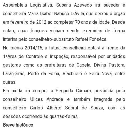
Assembleia Legislativa, Susana Azevedo irá suceder a
conselheira Maria Isabel Nabuco D’Ávila, que deixou o órgão
em fevereiro de 2012 ao completar 70 anos de idade. Desde
então, suas funções vinham sendo exercidas de forma
interina pelo conselheiro-substituto Rafael Fonsêca.
No biênio 2014/15, a futura conselheira estará à frente da
1ªÁrea de Controle e Inspeção, responsável por unidades
gestoras como as prefeituras de Capela, Divina Pastora,
Laranjeiras, Porto da Folha, Riachuelo e Feira Nova, entre
outras.
Ela ainda irá compor a Segunda Câmara, presidida pelo
conselheiro Ulices Andrade e também integrada pelo
conselheiro Carlos Alberto Sobral de Souza, com as
sessões ocorrendo às quartas-feiras.
Breve histórico