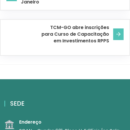
Janeiro
TCM-GO abre inscrições
para Curso de Capacitação
em Investimentos RPPS
SEDE
Endereço