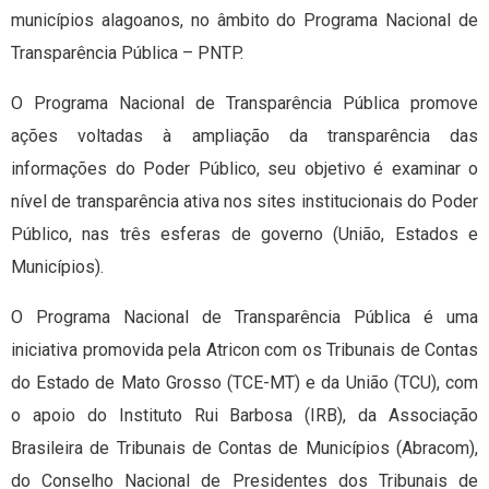
municípios alagoanos, no âmbito do Programa Nacional de
Transparência Pública – PNTP.
O Programa Nacional de Transparência Pública promove
ações voltadas à ampliação da transparência das
informações do Poder Público, seu objetivo é examinar o
nível de transparência ativa nos sites institucionais do Poder
Público, nas três esferas de governo (União, Estados e
Municípios).
O Programa Nacional de Transparência Pública é uma
iniciativa promovida pela Atricon com os Tribunais de Contas
do Estado de Mato Grosso (TCE-MT) e da União (TCU), com
o apoio do Instituto Rui Barbosa (IRB), da Associação
Brasileira de Tribunais de Contas de Municípios (Abracom),
do Conselho Nacional de Presidentes dos Tribunais de