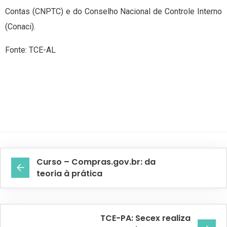
Contas (CNPTC) e do Conselho Nacional de Controle Interno
(Conaci).
Fonte: TCE-AL
Curso – Compras.gov.br: da
teoria à prática
TCE-PA: Secex realiza