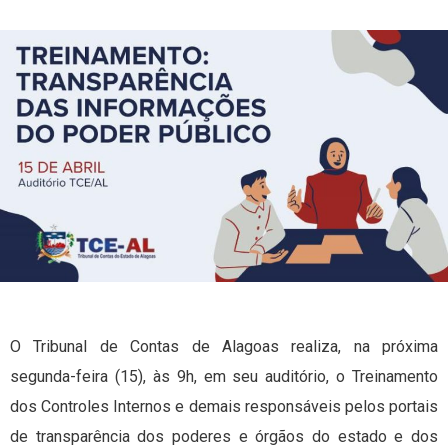
O Tribunal de Contas de Alagoas realiza, na próxima
segunda-feira (15), às 9h, em seu auditório, o Treinamento
dos Controles Internos e demais responsáveis pelos portais
de transparência dos poderes e órgãos do estado e dos