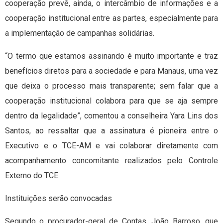
cooperação prevê, ainda, o intercâmbio de informações e a
cooperação institucional entre as partes, especialmente para
a implementação de campanhas solidárias.
“O termo que estamos assinando é muito importante e traz
benefícios diretos para a sociedade e para Manaus, uma vez
que deixa o processo mais transparente; sem falar que a
cooperação institucional colabora para que se aja sempre
dentro da legalidade”, comentou a conselheira Yara Lins dos
Santos, ao ressaltar que a assinatura é pioneira entre o
Executivo e o TCE-AM e vai colaborar diretamente com
acompanhamento concomitante realizados pelo Controle
Externo do TCE.
Instituições serão convocadas
Segundo o procurador-geral de Contas, João Barroso, que