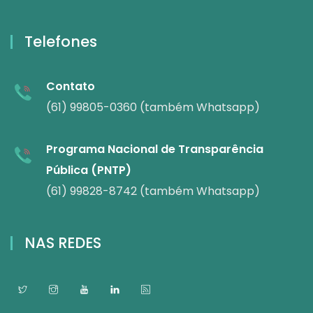
Telefones
Contato
(61) 99805-0360 (também Whatsapp)
Programa Nacional de Transparência
Pública (PNTP)
(61) 99828-8742 (também Whatsapp)
NAS REDES