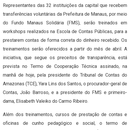
Representantes das 32 instituições da capital que recebem
transferências voluntárias da Prefeitura de Manaus, por meio
do Fundo Manaus Solidária (FMS), serão treinados em
workshops realizados na Escola de Contas Públicas, para a
prestarem contas de forma correta do dinheiro recebido. Os
treinamentos serão oferecidos a partir do mês de abril. A
iniciativa, que segue os preceitos de transparência, está
prevista no Termo de Cooperação Técnica assinado, na
manhã de hoje, pela presidente do Tribunal de Contas do
Amazonas (TCE), Yara Lins dos Santos, o procurador-geral de
Contas, João Barroso, e a presidente do FMS e primeiro-
dama, Elisabeth Valeiko do Carmo Ribeiro.
Além dos treinamentos, cursos de prestação de contas e
oficinas de cunho pedagógico e social, o termo de