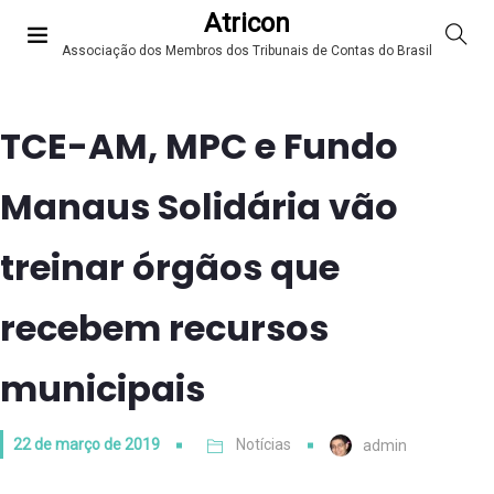
Atricon
Associação dos Membros dos Tribunais de Contas do Brasil
TCE-AM, MPC e Fundo
Manaus Solidária vão
treinar órgãos que
recebem recursos
municipais
22 de março de 2019
Notícias
admin