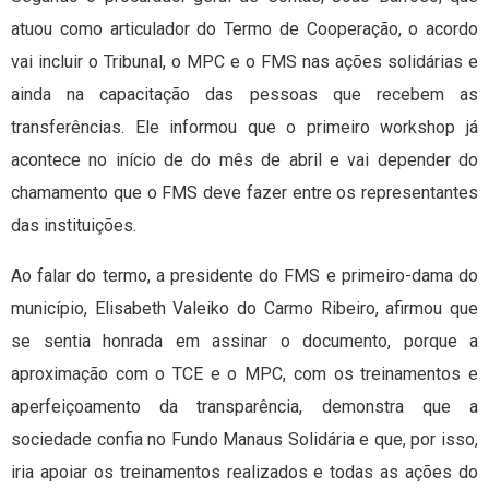
atuou como articulador do Termo de Cooperação, o acordo
vai incluir o Tribunal, o MPC e o FMS nas ações solidárias e
ainda na capacitação das pessoas que recebem as
transferências. Ele informou que o primeiro workshop já
acontece no início de do mês de abril e vai depender do
chamamento que o FMS deve fazer entre os representantes
das instituições.
Ao falar do termo, a presidente do FMS e primeiro-dama do
município, Elisabeth Valeiko do Carmo Ribeiro, afirmou que
se sentia honrada em assinar o documento, porque a
aproximação com o TCE e o MPC, com os treinamentos e
aperfeiçoamento da transparência, demonstra que a
sociedade confia no Fundo Manaus Solidária e que, por isso,
iria apoiar os treinamentos realizados e todas as ações do