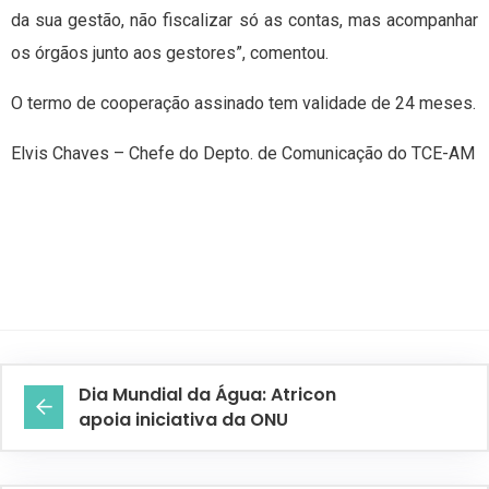
da sua gestão, não fiscalizar só as contas, mas acompanhar
os órgãos junto aos gestores”, comentou.
O termo de cooperação assinado tem validade de 24 meses.
Elvis Chaves – Chefe do Depto. de Comunicação do TCE-AM
Dia Mundial da Água: Atricon
apoia iniciativa da ONU