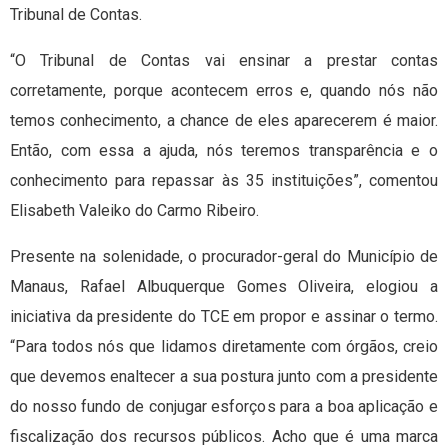
Tribunal de Contas.
“O Tribunal de Contas vai ensinar a prestar contas
corretamente, porque acontecem erros e, quando nós não
temos conhecimento, a chance de eles aparecerem é maior.
Então, com essa a ajuda, nós teremos transparência e o
conhecimento para repassar às 35 instituições”, comentou
Elisabeth Valeiko do Carmo Ribeiro.
Presente na solenidade, o procurador-geral do Município de
Manaus, Rafael Albuquerque Gomes Oliveira, elogiou a
iniciativa da presidente do TCE em propor e assinar o termo.
“Para todos nós que lidamos diretamente com órgãos, creio
que devemos enaltecer a sua postura junto com a presidente
do nosso fundo de conjugar esforços para a boa aplicação e
fiscalização dos recursos públicos. Acho que é uma marca