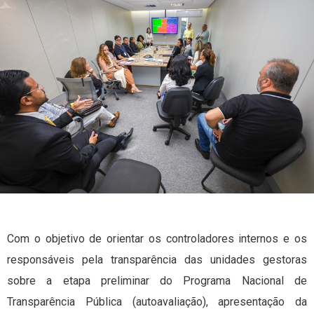
Com o objetivo de orientar os controladores internos e os
responsáveis pela transparência das unidades gestoras
sobre a etapa preliminar do Programa Nacional de
Transparência Pública (autoavaliação), apresentação da