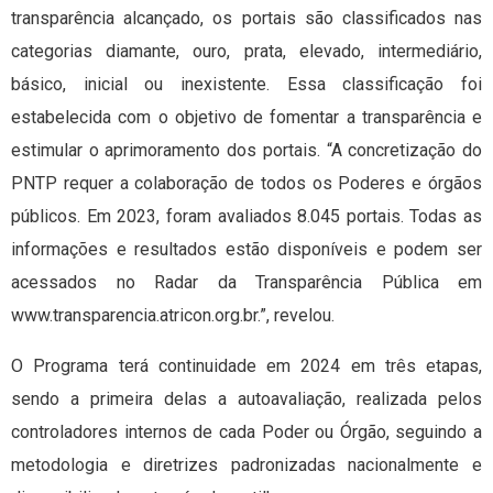
transparência alcançado, os portais são classificados nas
categorias diamante, ouro, prata, elevado, intermediário,
básico, inicial ou inexistente. Essa classificação foi
estabelecida com o objetivo de fomentar a transparência e
estimular o aprimoramento dos portais. “A concretização do
PNTP requer a colaboração de todos os Poderes e órgãos
públicos. Em 2023, foram avaliados 8.045 portais. Todas as
informações e resultados estão disponíveis e podem ser
acessados no Radar da Transparência Pública em
www.transparencia.atricon.org.br.”, revelou.
O Programa terá continuidade em 2024 em três etapas,
sendo a primeira delas a autoavaliação, realizada pelos
controladores internos de cada Poder ou Órgão, seguindo a
metodologia e diretrizes padronizadas nacionalmente e