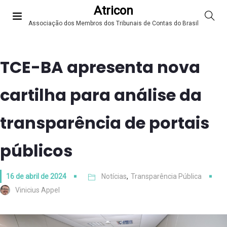
Atricon
Associação dos Membros dos Tribunais de Contas do Brasil
TCE-BA apresenta nova
cartilha para análise da
transparência de portais
públicos
16 de abril de 2024
Notícias
,
Transparência Pública
Vinicius Appel