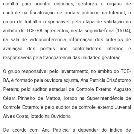
cartilha para orientar cidadãos, gestores e órgãos de
controle na fiscalização de portais públicos na Internet, o
grupo de trabalho responsável pela etapa de validação no
âmbito do TCE-BA apresentou, nesta segunda-feira (15.04),
na sala de videoconferência, informação dos critérios de
avaliação dos portais aos controladores internos e
responsáveis pela transparência das unidades gestoras.
O grupo responsável pelo levantamento, no âmbito do TCE-
BA, é formado pela ouvidora adjunta, Ana Patrícia Crisóstomo
Pereira; pelo auditor estadual de Controle Externo Augusto
César Pinheiro de Mattos, lotado na Superintendência de
Controle Externo; e pelo auditor de controle externo Juvenal
Alves Costa, lotado na Ouvidoria.
De acordo com Ana Patrícia, a depender do índice de