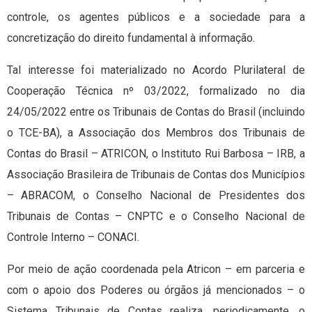
controle, os agentes públicos e a sociedade para a
concretização do direito fundamental à informação.
Tal interesse foi materializado no Acordo Plurilateral de
Cooperação Técnica nº 03/2022, formalizado no dia
24/05/2022 entre os Tribunais de Contas do Brasil (incluindo
o TCE-BA), a Associação dos Membros dos Tribunais de
Contas do Brasil – ATRICON, o Instituto Rui Barbosa – IRB, a
Associação Brasileira de Tribunais de Contas dos Municípios
– ABRACOM, o Conselho Nacional de Presidentes dos
Tribunais de Contas – CNPTC e o Conselho Nacional de
Controle Interno – CONACI.
Por meio de ação coordenada pela Atricon – em parceria e
com o apoio dos Poderes ou órgãos já mencionados – o
Sistema Tribunais de Contas realiza, periodicamente, o