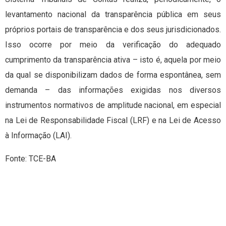
levantamento nacional da transparência pública em seus
próprios portais de transparência e dos seus jurisdicionados.
Isso ocorre por meio da verificação do adequado
cumprimento da transparência ativa – isto é, aquela por meio
da qual se disponibilizam dados de forma espontânea, sem
demanda – das informações exigidas nos diversos
instrumentos normativos de amplitude nacional, em especial
na Lei de Responsabilidade Fiscal (LRF) e na Lei de Acesso
à Informação (LAI).
Fonte: TCE-BA