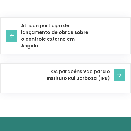
Atricon participa de
lançamento de obras sobre
o controle externo em
Angola
Os parabéns vão para o
Instituto Rui Barbosa (IRB)