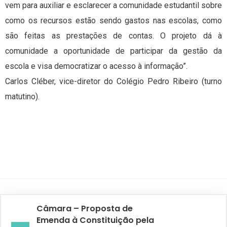
vem para auxiliar e esclarecer a comunidade estudantil sobre
como os recursos estão sendo gastos nas escolas, como
são feitas as prestações de contas. O projeto dá à
comunidade a oportunidade de participar da gestão da
escola e visa democratizar o acesso à informação”.
Carlos Cléber, vice-diretor do Colégio Pedro Ribeiro (turno
matutino).
Câmara – Proposta de
Emenda à Constituição pela