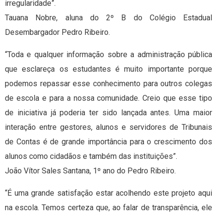
irregularidade”.
Tauana Nobre, aluna do 2º B do Colégio Estadual
Desembargador Pedro Ribeiro.
“Toda e qualquer informação sobre a administração pública
que esclareça os estudantes é muito importante porque
podemos repassar esse conhecimento para outros colegas
de escola e para a nossa comunidade. Creio que esse tipo
de iniciativa já poderia ter sido lançada antes. Uma maior
interação entre gestores, alunos e servidores de Tribunais
de Contas é de grande importância para o crescimento dos
alunos como cidadãos e também das instituições”.
João Vítor Sales Santana, 1º ano do Pedro Ribeiro.
“É uma grande satisfação estar acolhendo este projeto aqui
na escola. Temos certeza que, ao falar de transparência, ele