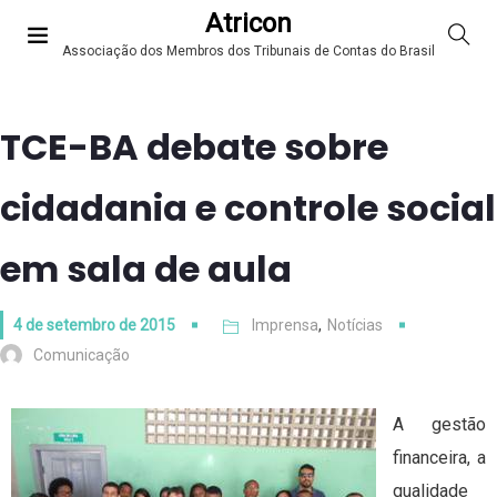
Atricon
Associação dos Membros dos Tribunais de Contas do Brasil
TCE-BA debate sobre
cidadania e controle social
em sala de aula
4 de setembro de 2015
Imprensa
,
Notícias
Comunicação
A gestão
financeira, a
qualidade