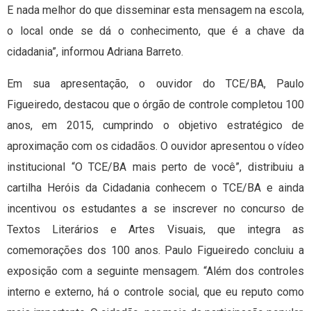
E nada melhor do que disseminar esta mensagem na escola,
o local onde se dá o conhecimento, que é a chave da
cidadania”, informou Adriana Barreto.
Em sua apresentação, o ouvidor do TCE/BA, Paulo
Figueiredo, destacou que o órgão de controle completou 100
anos, em 2015, cumprindo o objetivo estratégico de
aproximação com os cidadãos. O ouvidor apresentou o vídeo
institucional “O TCE/BA mais perto de você”, distribuiu a
cartilha Heróis da Cidadania conhecem o TCE/BA e ainda
incentivou os estudantes a se inscrever no concurso de
Textos Literários e Artes Visuais, que integra as
comemorações dos 100 anos. Paulo Figueiredo concluiu a
exposição com a seguinte mensagem. “Além dos controles
interno e externo, há o controle social, que eu reputo como