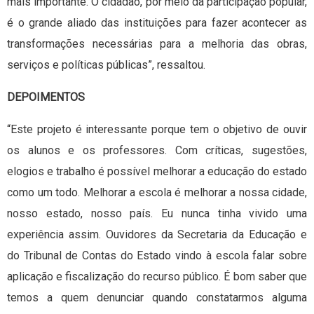
mais importante. O cidadão, por meio da participação popular,
é o grande aliado das instituições para fazer acontecer as
transformações necessárias para a melhoria das obras,
serviços e políticas públicas”, ressaltou.
DEPOIMENTOS
“Este projeto é interessante porque tem o objetivo de ouvir
os alunos e os professores. Com críticas, sugestões,
elogios e trabalho é possível melhorar a educação do estado
como um todo. Melhorar a escola é melhorar a nossa cidade,
nosso estado, nosso país. Eu nunca tinha vivido uma
experiência assim. Ouvidores da Secretaria da Educação e
do Tribunal de Contas do Estado vindo à escola falar sobre
aplicação e fiscalização do recurso público. É bom saber que
temos a quem denunciar quando constatarmos alguma