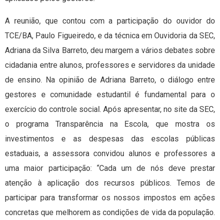
A reunião, que contou com a participação do ouvidor do
TCE/BA, Paulo Figueiredo, e da técnica em Ouvidoria da SEC,
Adriana da Silva Barreto, deu margem a vários debates sobre
cidadania entre alunos, professores e servidores da unidade
de ensino. Na opinião de Adriana Barreto, o diálogo entre
gestores e comunidade estudantil é fundamental para o
exercício do controle social. Após apresentar, no site da SEC,
o programa Transparência na Escola, que mostra os
investimentos e as despesas das escolas públicas
estaduais, a assessora convidou alunos e professores a
uma maior participação: “Cada um de nós deve prestar
atenção à aplicação dos recursos públicos. Temos de
participar para transformar os nossos impostos em ações
concretas que melhorem as condições de vida da população.