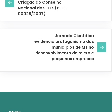
Criação do Conselho
Nacional dos TCs (PEC-
00028/2007)
Jornada Científica
evidencia protagonismo dos
municípios de MT no
desenvolvimento de micro e
pequenas empresas