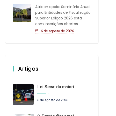
Atricon apoia: Seminário Anual
para Entidades de Fiscalização
Superior Edição 2026 está
com inscrições abertas
6 de agosto de 2026
Artigos
Lei Seca: da maioridade à maturidade
6 de agosto de 2026