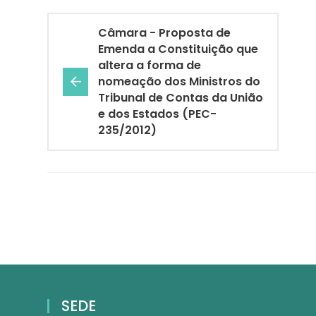
Câmara - Proposta de
Emenda a Constituição que
altera a forma de
nomeação dos Ministros do
Tribunal de Contas da União
e dos Estados (PEC-
235/2012)
SEDE