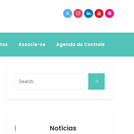
tos
Associe-se
Agenda do Controle
Notícias