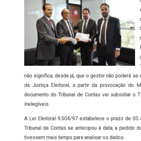
não significa, desde já, que o gestor não poderá se
da Justiça Eleitoral, a partir da provocação do Mi
documento do Tribunal de Contas vai subsidiar o 
inelegíveis.
A Lei Eleitoral 9.504/97 estabelece o prazo de 05 
Tribunal de Contas se antecipou à data, a pedido do
tivessem mais tempo para analisar os dados.