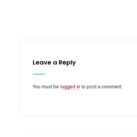
Leave a Reply
You must be
logged in
to post a comment.