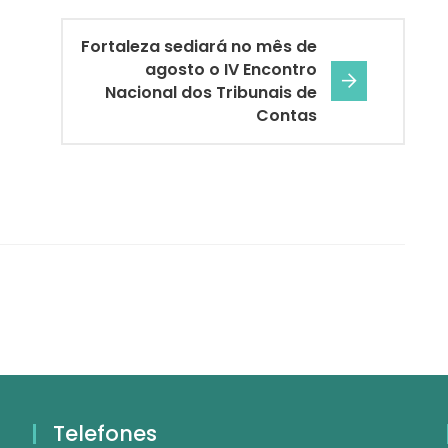
Fortaleza sediará no mês de
agosto o IV Encontro
Nacional dos Tribunais de
Contas
Telefones