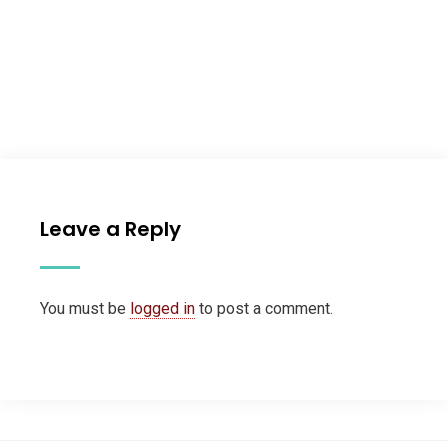
Leave a Reply
You must be
logged in
to post a comment.