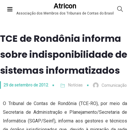
Atricon
Associação dos Membros dos Tribunais de Contas do Brasil
TCE de Rondônia informa
sobre indisponibilidade de
sistemas informatizados
29 de setembro de 2012
Notícias
Comunicação
O Tribunal de Contas de Rondônia (TCE-RO), por meio da
Secretaria de Administração e Planejamento/Secretaria de
Informática (SGAP/Seinf), informa aos gestores e técnicos
de órgãos jurisdicionados que, devido à migração da rede