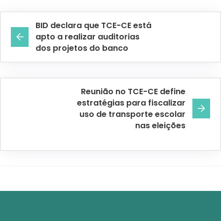
BID declara que TCE-CE está
apto a realizar auditorias
dos projetos do banco
Reunião no TCE-CE define
estratégias para fiscalizar
uso de transporte escolar
nas eleições