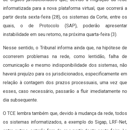
informatizada para a nova plataforma virtual, que ocorrerá a
partir desta sexta-feira (28), os sistemas da Corte, entre os
quais, o de Protocolo (SAP), poderão apresentar
instabilidade em seu retorno, na próxima quarta-feira (3).
Nesse sentido, o Tribunal informa ainda que, na hipótese de
ocorrerem problemas na rede, como lentidão, falha de
comunicação e mesmo indisponibilidade dos sistemas, não
haverá prejuízo para os jurisdicionados, especificamente em
relação à contagem dos prazos processuais, uma vez que
esses, caso necessário, passarão a fluir imediatamente no
dia subsequente.
O TCE lembra também que, devido à mudança da rede, todos
os sistemas informatizados, a exemplo do Sigap, LRF-Net,