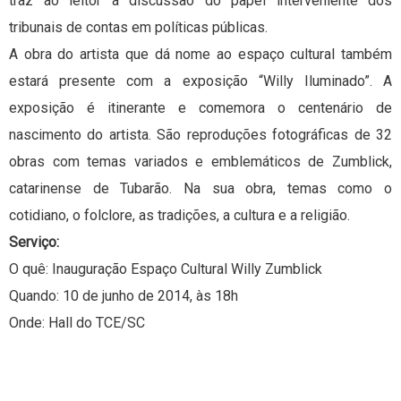
traz ao leitor a discussão do papel interveniente dos
tribunais de contas em políticas públicas.
A obra do artista que dá nome ao espaço cultural também
estará presente com a exposição “Willy Iluminado”. A
exposição é itinerante e comemora o centenário de
nascimento do artista. São reproduções fotográficas de 32
obras com temas variados e emblemáticos de Zumblick,
catarinense de Tubarão. Na sua obra, temas como o
cotidiano, o folclore, as tradições, a cultura e a religião.
Serviço:
O quê: Inauguração Espaço Cultural Willy Zumblick
Quando: 10 de junho de 2014, às 18h
Onde: Hall do TCE/SC