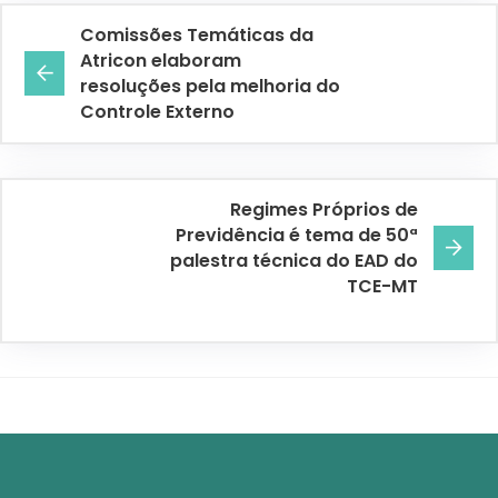
Comissões Temáticas da
Atricon elaboram
resoluções pela melhoria do
Controle Externo
Regimes Próprios de
Previdência é tema de 50ª
palestra técnica do EAD do
TCE-MT