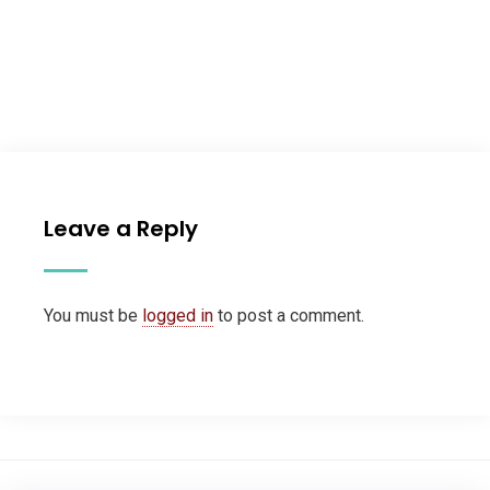
Leave a Reply
You must be
logged in
to post a comment.