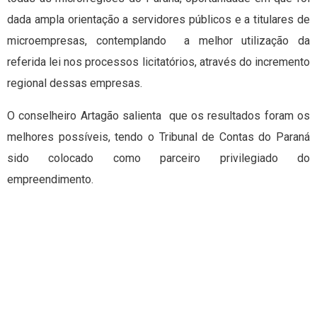
dada ampla orientação a servidores públicos e a titulares de
microempresas, contemplando a melhor utilização da
referida lei nos processos licitatórios, através do incremento
regional dessas empresas.
O conselheiro Artagão salienta que os resultados foram os
melhores possíveis, tendo o Tribunal de Contas do Paraná
sido colocado como parceiro privilegiado do
empreendimento.