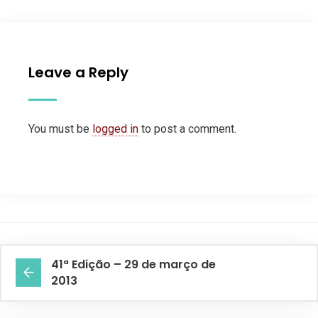
Leave a Reply
You must be
logged in
to post a comment.
41ª Edição – 29 de março de
2013