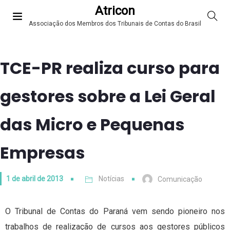
Atricon
Associação dos Membros dos Tribunais de Contas do Brasil
TCE-PR realiza curso para
gestores sobre a Lei Geral
das Micro e Pequenas
Empresas
1 de abril de 2013
Notícias
Comunicação
O Tribunal de Contas do Paraná vem sendo pioneiro nos
trabalhos de realização de cursos aos gestores públicos