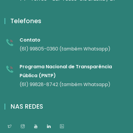
Telefones
Contato
(61) 99805-0360 (também Whatsapp)
Programa Nacional de Transparência
Pública (PNTP)
(61) 99828-8742 (também Whatsapp)
NAS REDES