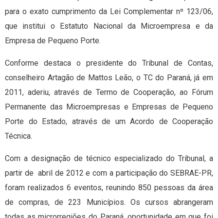
para o exato cumprimento da Lei Complementar nº 123/06,
que institui o Estatuto Nacional da Microempresa e da
Empresa de Pequeno Porte.
Conforme destaca o presidente do Tribunal de Contas,
conselheiro Artagão de Mattos Leão, o TC do Paraná, já em
2011, aderiu, através de Termo de Cooperação, ao Fórum
Permanente das Microempresas e Empresas de Pequeno
Porte do Estado, através de um Acordo de Cooperação
Técnica.
Com a designação de técnico especializado do Tribunal, a
partir de abril de 2012 e com a participação do SEBRAE-PR,
foram realizados 6 eventos, reunindo 850 pessoas da área
de compras, de 223 Municípios. Os cursos abrangeram
todas as microrregiões do Paraná, oportunidade em que foi