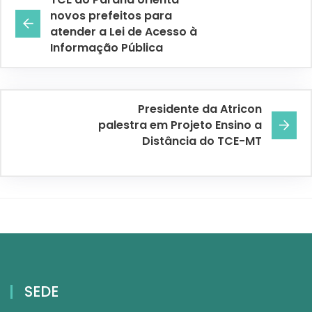
novos prefeitos para
atender a Lei de Acesso à
Informação Pública
Presidente da Atricon
palestra em Projeto Ensino a
Distância do TCE-MT
SEDE