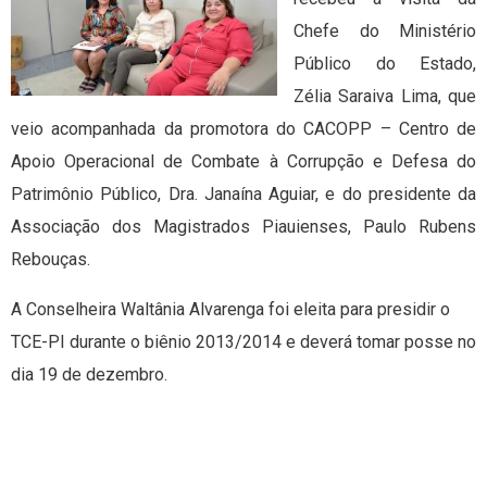
Chefe do Ministério
Público do Estado,
Zélia Saraiva Lima, que
veio acompanhada da promotora do CACOPP – Centro de
Apoio Operacional de Combate à Corrupção e Defesa do
Patrimônio Público, Dra. Janaína Aguiar, e do presidente da
Associação dos Magistrados Piauienses, Paulo Rubens
Rebouças.
A Conselheira Waltânia Alvarenga foi eleita para presidir o
TCE-PI durante o biênio 2013/2014 e deverá tomar posse no
dia 19 de dezembro.