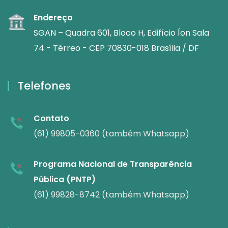
Endereço
SGAN – Quadra 601, Bloco H, Edifício Íon Sala
74 - Térreo - CEP 70830-018 Brasília / DF
Telefones
Contato
(61) 99805-0360 (também Whatsapp)
Programa Nacional de Transparência
Pública (PNTP)
(61) 99828-8742 (também Whatsapp)