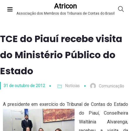
Atricon
Associação dos Membros dos Tribunais de Contas do Brasil
TCE do Piauí recebe visita
do Ministério Público do
Estado
31 de outubro de 2012
Notícias
Comunicação
A presidente em exercício do Tribunal de Contas do Estado
do Piauí
, Conselheira
Waltânia Alvarenga,
recebeu a visita da