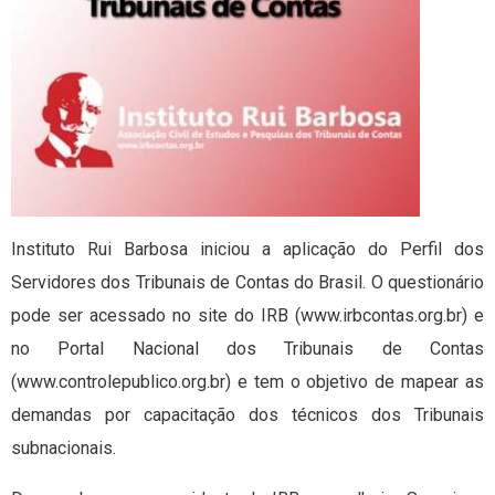
Instituto Rui Barbosa iniciou a aplicação do Perfil dos
Servidores dos Tribunais de Contas do Brasil. O questionário
pode ser acessado no site do IRB (www.irbcontas.org.br) e
no Portal Nacional dos Tribunais de Contas
(www.controlepublico.org.br) e tem o objetivo de mapear as
demandas por capacitação dos técnicos dos Tribunais
subnacionais.