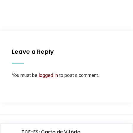
Leave a Reply
You must be
logged in
to post a comment.
TCE-ES: Carta de Vitória