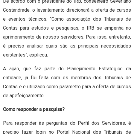
De acordo com o presidente do IRB, conselheiro Severiano
Costandrade, o levantamento direcionará a oferta de cursos
e eventos técnicos. “Como associação dos Tribunais de
Contas para estudos e pesquisas, o IRB se empenha no
aprimoramento de nossos servidores. Para isso, entretanto,
é preciso analisar quais são as principais necessidades
existentes”, explicou.
A ação, que faz parte do Planejamento Estratégico da
entidade, já foi feita com os membros dos Tribunais de
Contas e é utilizado como parâmetro para a oferta de cursos
de apefeiçoamento.
Como responder a pesquisa?
Para responder às perguntas do Perfil dos Servidores, é
preciso fazer login no Portal Nacional dos Tribunais de