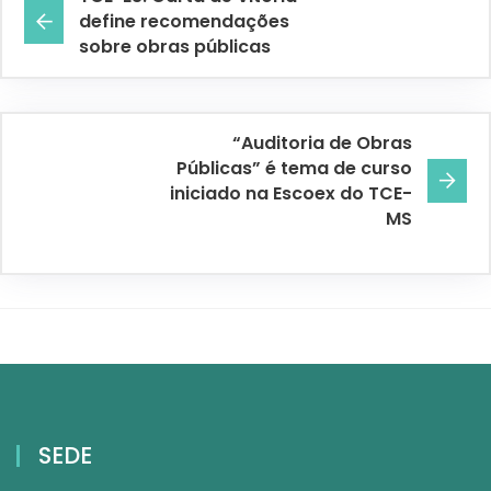
define recomendações
sobre obras públicas
“Auditoria de Obras
Públicas” é tema de curso
iniciado na Escoex do TCE-
MS
SEDE