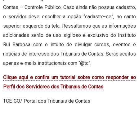
Contas – Controle Público. Caso ainda não possua cadastro,
o servidor deve escolher a opção “cadastre-se”, no canto
superior esquerdo da tela. Ressaltamos que as informações
adicionadas serão de uso sigiloso e exclusivo do Instituto
Rui Barbosa com o intuito de divulgar cursos, eventos e
notícias de interesse dos Tribunais de Contas. Serão aceitos
apenas e-mails institucionais com “@tc”.
Clique aqui e confira um tutorial sobre como responder ao
Perfil dos Servidores dos Tribunais de Contas
TCE-GO/ Portal dos Tribunais de Contas