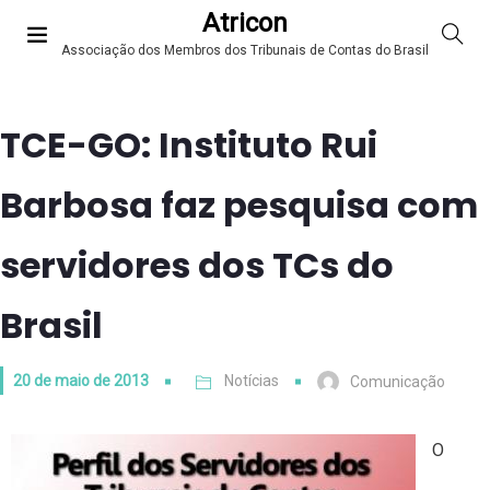
Atricon
Associação dos Membros dos Tribunais de Contas do Brasil
TCE-GO: Instituto Rui
Barbosa faz pesquisa com
servidores dos TCs do
Brasil
20 de maio de 2013
Notícias
Comunicação
O