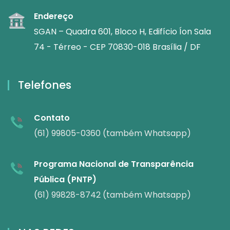
Endereço
SGAN – Quadra 601, Bloco H, Edifício Íon Sala
74 - Térreo - CEP 70830-018 Brasília / DF
Telefones
Contato
(61) 99805-0360 (também Whatsapp)
Programa Nacional de Transparência
Pública (PNTP)
(61) 99828-8742 (também Whatsapp)