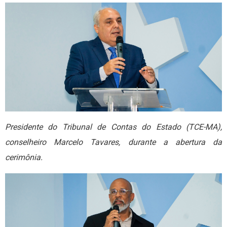
Presidente do Tribunal de Contas do Estado (TCE-MA),
conselheiro Marcelo Tavares, durante a abertura da
cerimônia.