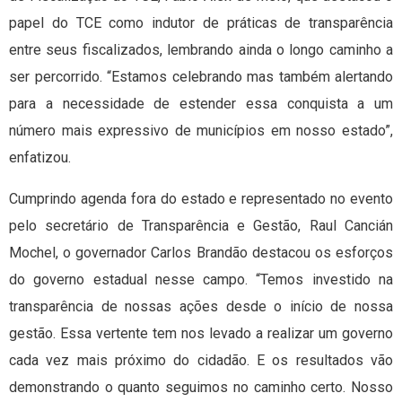
papel do TCE como indutor de práticas de transparência
entre seus fiscalizados, lembrando ainda o longo caminho a
ser percorrido. “Estamos celebrando mas também alertando
para a necessidade de estender essa conquista a um
número mais expressivo de municípios em nosso estado”,
enfatizou.
Cumprindo agenda fora do estado e representado no evento
pelo secretário de Transparência e Gestão, Raul Cancián
Mochel, o governador Carlos Brandão destacou os esforços
do governo estadual nesse campo. “Temos investido na
transparência de nossas ações desde o início de nossa
gestão. Essa vertente tem nos levado a realizar um governo
cada vez mais próximo do cidadão. E os resultados vão
demonstrando o quanto seguimos no caminho certo. Nosso