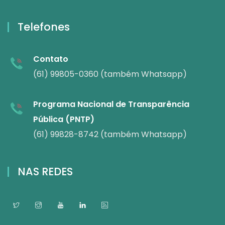
Telefones
Contato
(61) 99805-0360 (também Whatsapp)
Programa Nacional de Transparência
Pública (PNTP)
(61) 99828-8742 (também Whatsapp)
NAS REDES