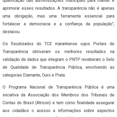
qualificação das administrações municipais para manter e
aprimorar esses resultados. A transparência não é apenas
uma obrigação, mas uma ferramenta essencial para
fortalecer a democracia e a confiança da população”,
destacou.
Os fiscalizados do TCE maranhense cujos Portais de
Transparência obtiveram os melhores resultados na
validação de dados que integram o PNTP receberam o Selo
de Qualidade de Transparência Pública, envolvendo as
categorias Diamante, Ouro e Prata.
O Programa Nacional de Transparência Pública é uma
iniciativa da Associação dos Membros dos Tribunais de
Contas do Brasil (Atricon) e tem como finalidade assegurar
aos cidadãos o acesso a informações sobre aspectos