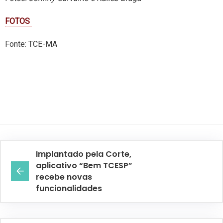
FOTOS
Fonte: TCE-MA
Implantado pela Corte,
aplicativo “Bem TCESP”
recebe novas
funcionalidades