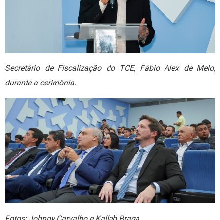
Secretário de Fiscalização do TCE, Fábio Alex de Melo,
durante a cerimônia.
Fotos: Johnny Carvalho e Kalleb Braga