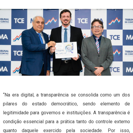
“Na era digital, a transparência se consolida como um dos
pilares do estado democrático, sendo elemento de
legitimidade para governos e instituições. A transparência é
condição essencial para a prática tanto do controle externo
quanto daquele exercido pela sociedade. Por isso,