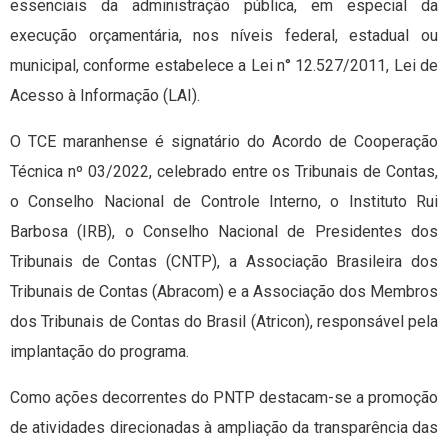
essenciais da administração pública, em especial da
execução orçamentária, nos níveis federal, estadual ou
municipal, conforme estabelece a Lei n° 12.527/2011, Lei de
Acesso à Informação (LAI).
O TCE maranhense é signatário do Acordo de Cooperação
Técnica nº 03/2022, celebrado entre os Tribunais de Contas,
o Conselho Nacional de Controle Interno, o Instituto Rui
Barbosa (IRB), o Conselho Nacional de Presidentes dos
Tribunais de Contas (CNTP), a Associação Brasileira dos
Tribunais de Contas (Abracom) e a Associação dos Membros
dos Tribunais de Contas do Brasil (Atricon), responsável pela
implantação do programa.
Como ações decorrentes do PNTP destacam-se a promoção
de atividades direcionadas à ampliação da transparência das