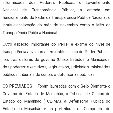
informações dos Poderes Públicos, o Levantamento
Nacional de Transparência Pública, a entrada em
funcionamento do Radar da Transparência Pública Nacional, e
institucionalização do mês de novembro como o Mês da
Transparência Pública Nacional.
Outro aspecto importante do PNTP é exame do nível de
transparência ativa nos sites institucionais do Poder Público,
nas três esferas de governo (União, Estados e Municípios,
dos poderes: executivos, legislativos, judiciários; ministérios
públicos, tribunais de contas e defensorias públicas.
OS PREMIADOS – Foram laureadas com o Selo Diamante o
Governo do Estado de Maranhão, o Tribunal de Contas do
Estado do Maranhão (TCE-MA), a Defensoria Pública do
Estado do Maranhão e as prefeituras de Campestre do