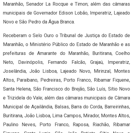
Maranhão, Senador La Rocque e Timon; além das câmaras
municipais de Governador Edison Lobão, Imperatriz, Lajeado
Novo e São Pedro da Água Branca.
Receberam o Selo Ouro o Tribunal de Justiça do Estado de
Maranhão, o Ministério Público do Estado de Maranhão e as
prefeituras de Amarante do Maranhão, Buritirana, Coelho
Neto, Davinópolis, Fernando Falcão, Grajaú, Imperatriz,
Joselândia, João Lisboa, Lajeado Novo, Mirinzal, Montes
Altos, Paraibano, Pedreiras, Porto Franco, Ribamar Fiquene,
Santa Helena, São Francisco do Brejão, São Luís, Sítio Novo
e Trizidela do Vale; além das câmaras municipais de Câmara
Municipal de Açailândia, Balsas, Barra do Corda, Barreirinhas,
Buritirana, João Lisboa, Lima Campos, Mirador, Montes Altos,
Paulino Neves, Porto Franco, Raposa, Riachão, Ribamar