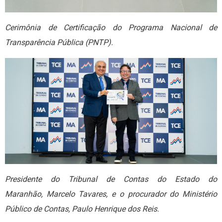
Cerimônia de Certificação do Programa Nacional de
Transparência Pública (PNTP).
Presidente do Tribunal de Contas do Estado do
Maranhão, Marcelo Tavares, e o procurador do Ministério
Público de Contas, Paulo Henrique dos Reis.