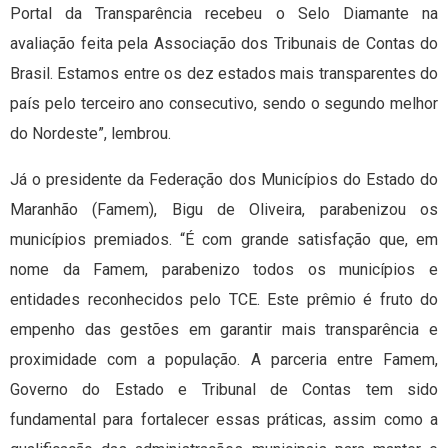
Portal da Transparência recebeu o Selo Diamante na
avaliação feita pela Associação dos Tribunais de Contas do
Brasil. Estamos entre os dez estados mais transparentes do
país pelo terceiro ano consecutivo, sendo o segundo melhor
do Nordeste”, lembrou.
Já o presidente da Federação dos Municípios do Estado do
Maranhão (Famem), Bigu de Oliveira, parabenizou os
municípios premiados. “É com grande satisfação que, em
nome da Famem, parabenizo todos os municípios e
entidades reconhecidos pelo TCE. Este prêmio é fruto do
empenho das gestões em garantir mais transparência e
proximidade com a população. A parceria entre Famem,
Governo do Estado e Tribunal de Contas tem sido
fundamental para fortalecer essas práticas, assim como a