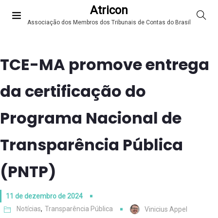
Atricon
Associação dos Membros dos Tribunais de Contas do Brasil
TCE-MA promove entrega
da certificação do
Programa Nacional de
Transparência Pública
(PNTP)
11 de dezembro de 2024
Notícias
,
Transparência Pública
Vinicius Appel