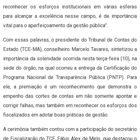
reconhecer os esforços institucionais em várias esferas
para alcançar a excelência nesse campo, é de importância
vital para o aperfeiçoamento da gestão pública”.
Com essas palavras, o presidente do Tribunal de Contas do
Estado (TCE-MA), conselheiro Marcelo Tavares, sintetizou a
importância da solenidade ocorrida nesta terça-feira (10), na
sede do órgão, na qual ocorreu a entrega da Certificação do
Programa Nacional de Transparência Pública (PNTP). Para
ele, a premiação é um reconhecimento que demonstra o
empenho das cortes de contas em não somente apontar e
corrigir falhas, mas também em reconhecer os esforços dos
fiscalizados em adotar boas práticas de gestão.
A cerimônia também contou com a participação do secretário
de Fiscalização do TCE, Fábio Alex de Melo, que destacou o