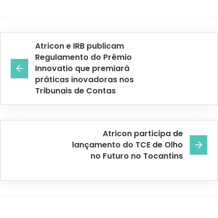
Atricon e IRB publicam
Regulamento do Prêmio
Innovatio que premiará
práticas inovadoras nos
Tribunais de Contas
Atricon participa de
lançamento do TCE de Olho
no Futuro no Tocantins