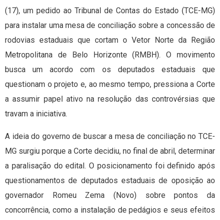
(17), um pedido ao Tribunal de Contas do Estado (TCE-MG)
para instalar uma mesa de conciliação sobre a concessão de
rodovias estaduais que cortam o Vetor Norte da Região
Metropolitana de Belo Horizonte (RMBH). O movimento
busca um acordo com os deputados estaduais que
questionam o projeto e, ao mesmo tempo, pressiona a Corte
a assumir papel ativo na resolução das controvérsias que
travam a iniciativa.
A ideia do governo de buscar a mesa de conciliação no TCE-
MG surgiu porque a Corte decidiu, no final de abril, determinar
a paralisação do edital. O posicionamento foi definido após
questionamentos de deputados estaduais de oposição ao
governador Romeu Zema (Novo) sobre pontos da
concorrência, como a instalação de pedágios e seus efeitos