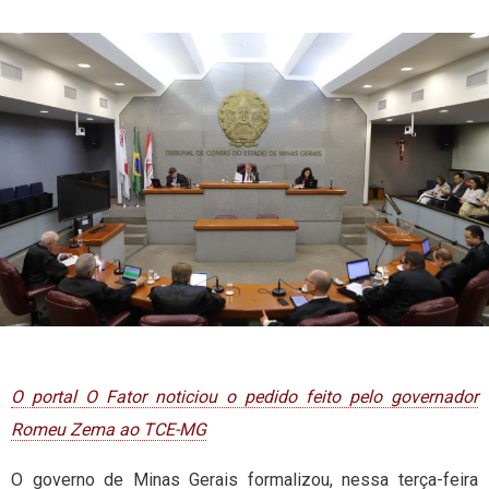
O portal O Fator noticiou o pedido feito pelo governador
Romeu Zema ao TCE-MG
O governo de Minas Gerais formalizou, nessa terça-feira