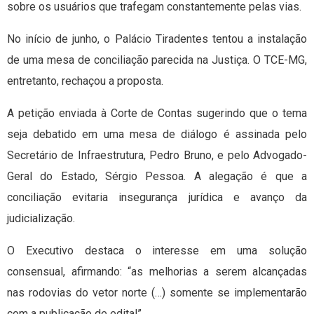
sobre os usuários que trafegam constantemente pelas vias.
No início de junho, o Palácio Tiradentes tentou a instalação
de uma mesa de conciliação parecida na Justiça. O TCE-MG,
entretanto, rechaçou a proposta.
A petição enviada à Corte de Contas sugerindo que o tema
seja debatido em uma mesa de diálogo é assinada pelo
Secretário de Infraestrutura, Pedro Bruno, e pelo Advogado-
Geral do Estado, Sérgio Pessoa. A alegação é que a
conciliação evitaria insegurança jurídica e avanço da
judicialização.
O Executivo destaca o interesse em uma solução
consensual, afirmando: “as melhorias a serem alcançadas
nas rodovias do vetor norte (…) somente se implementarão
com a publicação de edital”.