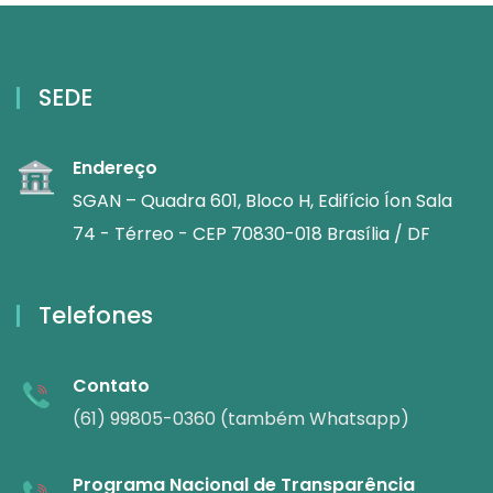
SEDE
Endereço
SGAN – Quadra 601, Bloco H, Edifício Íon Sala
74 - Térreo - CEP 70830-018 Brasília / DF
Telefones
Contato
(61) 99805-0360 (também Whatsapp)
Programa Nacional de Transparência