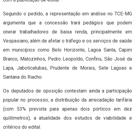
Segundo o pedido, a representação em análise no TCE-MG
argumenta que a concessão trará pedágios que podem
onerar trabalhadores de baixa renda, principalmente em
Vespasiano, além de afetar o tráfego e os serviços de saúde
em municípios como Belo Horizonte, Lagoa Santa, Capim
Branco, Matozinhos, Pedro Leopoldo, Confins, São José da
Lapa, Jaboticatubas, Prudente de Morais, Sete Lagoas e
Santana do Riacho.
Os deputados de oposição contestam ainda a participação
popular no processo, a distribuição da arrecadação tarifária
(com 53% prevista para apenas dois pórticos em dez
quilômetros), a atualidade dos estudos de viabilidade e
critérios do edital.