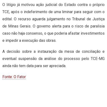
O litígio já motivou ação judicial do Estado contra o próprio
TCE, após o indeferimento de uma liminar para seguir com o
edital. O recurso aguarda julgamento no Tribunal de Justiça
de Minas Gerais. O governo alerta para o risco de paralisia
caso não haja consenso, o que poderia afastar investimentos
e impedir a execução das obras.
A decisão sobre a instauração da mesa de conciliação e
eventual suspensão da análise do processo pelo TCE-MG
ainda não tem data para ser apreciada.
Fonte: O Fator