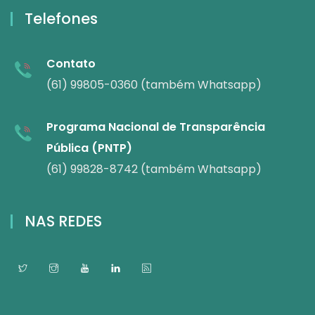
Telefones
Contato
(61) 99805-0360 (também Whatsapp)
Programa Nacional de Transparência
Pública (PNTP)
(61) 99828-8742 (também Whatsapp)
NAS REDES