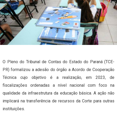
O Pleno do Tribunal de Contas do Estado do Paraná (TCE-
PR) formalizou a adesão do órgão a Acordo de Cooperação
Técnica cujo objetivo é a realização, em 2023, de
fiscalizações ordenadas a nível nacional com foco na
qualidade da infraestrutura da educação básica. A ação não
implicará na transferência de recursos da Corte para outras
instituições.