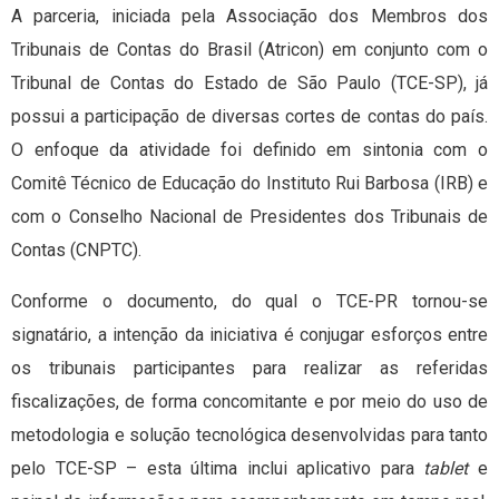
A parceria, iniciada pela Associação dos Membros dos
Tribunais de Contas do Brasil (Atricon) em conjunto com o
Tribunal de Contas do Estado de São Paulo (TCE-SP), já
possui a participação de diversas cortes de contas do país.
O enfoque da atividade foi definido em sintonia com o
Comitê Técnico de Educação do Instituto Rui Barbosa (IRB) e
com o Conselho Nacional de Presidentes dos Tribunais de
Contas (CNPTC).
Conforme o documento, do qual o TCE-PR tornou-se
signatário, a intenção da iniciativa é conjugar esforços entre
os tribunais participantes para realizar as referidas
fiscalizações, de forma concomitante e por meio do uso de
metodologia e solução tecnológica desenvolvidas para tanto
pelo TCE-SP – esta última inclui aplicativo para
tablet
e