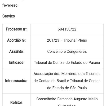
fevereiro.
Serviço
Processo nº
:
684158/22
Acórdão nº
:
201/23 – Tribunal Pleno
Assunto
:
Convênio e Congêneres
Entidade
:
Tribunal de Contas do Estado do Paraná
Associação dos Membros dos Tribunais
Interessados
:
de Contas do Brasil e Tribunal de Contas
do Estado de São Paulo
Conselheiro Fernando Augusto Mello
Relator
: