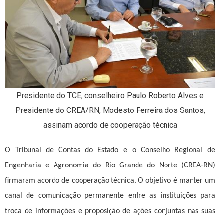
Presidente do TCE, conselheiro Paulo Roberto Alves e
Presidente do CREA/RN, Modesto Ferreira dos Santos,
assinam acordo de cooperação técnica
O Tribunal de Contas do Estado e o Conselho Regional de
Engenharia e Agronomia do Rio Grande do Norte (CREA-RN)
firmaram acordo de cooperação técnica. O objetivo é manter um
canal de comunicação permanente entre as instituições para
troca de informações e proposição de ações conjuntas nas suas