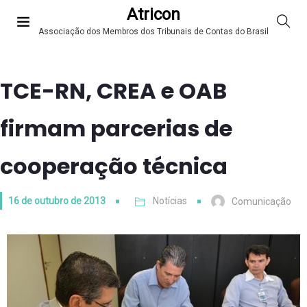
Atricon
Associação dos Membros dos Tribunais de Contas do Brasil
TCE-RN, CREA e OAB
firmam parcerias de
cooperação técnica
16 de outubro de 2013
Notícias
Comunicação