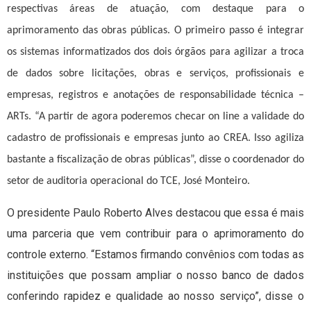
respectivas áreas de atuação, com destaque para o
aprimoramento das obras públicas. O primeiro passo é integrar
os sistemas informatizados dos dois órgãos para agilizar a troca
de dados sobre licitações, obras e serviços, profissionais e
empresas, registros e anotações de responsabilidade técnica –
ARTs. “A partir de agora poderemos checar on line a validade do
cadastro de profissionais e empresas junto ao CREA. Isso agiliza
bastante a fiscalização de obras públicas”, disse o coordenador do
setor de auditoria operacional do TCE, José Monteiro.
O presidente Paulo Roberto Alves destacou que essa é mais
uma parceria que vem contribuir para o aprimoramento do
controle externo. “Estamos firmando convênios com todas as
instituições que possam ampliar o nosso banco de dados
conferindo rapidez e qualidade ao nosso serviço”, disse o