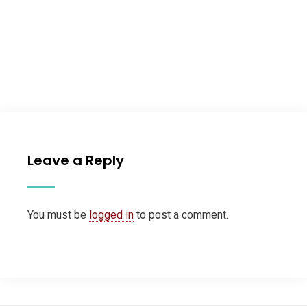
Leave a Reply
You must be
logged in
to post a comment.