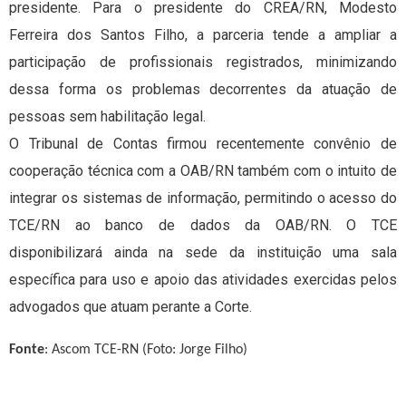
presidente. Para o presidente do CREA/RN, Modesto
Ferreira dos Santos Filho, a parceria tende a ampliar a
participação de profissionais registrados, minimizando
dessa forma os problemas decorrentes da atuação de
pessoas sem habilitação legal.
O Tribunal de Contas firmou recentemente convênio de
cooperação técnica com a OAB/RN também com o intuito de
integrar os sistemas de informação, permitindo o acesso do
TCE/RN ao banco de dados da OAB/RN. O TCE
disponibilizará ainda na sede da instituição uma sala
específica para uso e apoio das atividades exercidas pelos
advogados que atuam perante a Corte.
Fonte
: Ascom TCE-RN (Foto: Jorge Filho)