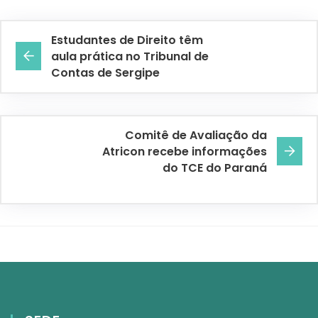
Estudantes de Direito têm
aula prática no Tribunal de
Contas de Sergipe
Comitê de Avaliação da
Atricon recebe informações
do TCE do Paraná