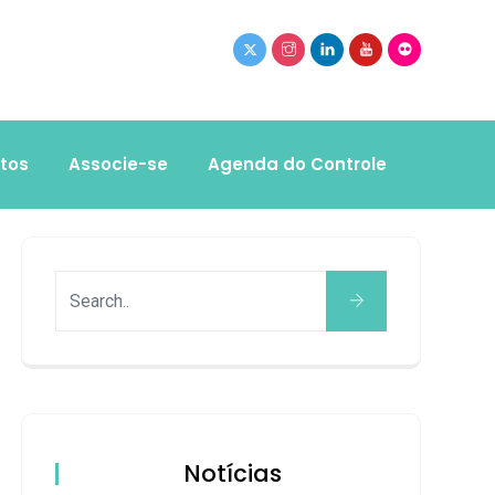
tos
Associe-se
Agenda do Controle
Notícias