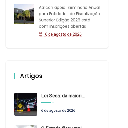
Atricon apoia: Seminário Anual
para Entidades de Fiscalização
Superior Edição 2026 está
com inscrições abertas
6 de agosto de 2026
Artigos
Lei Seca: da maioridade à maturidade
6 de agosto de 2026