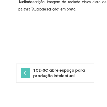
Audiodescrição:
imagem de teclado cinza claro de
palavra “Audiodescrição” em preto.
TCE-SC abre espaço para
produção intelectual