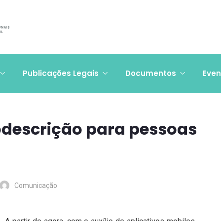
Publicações Legais
Documentos
Even
descrição para pessoas
Comunicação