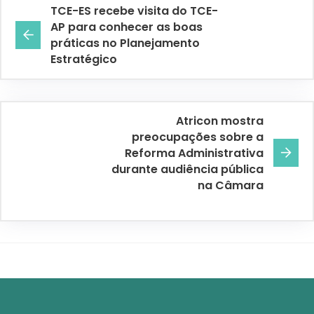
TCE-ES recebe visita do TCE-
AP para conhecer as boas
práticas no Planejamento
Estratégico
Atricon mostra
preocupações sobre a
Reforma Administrativa
durante audiência pública
na Câmara