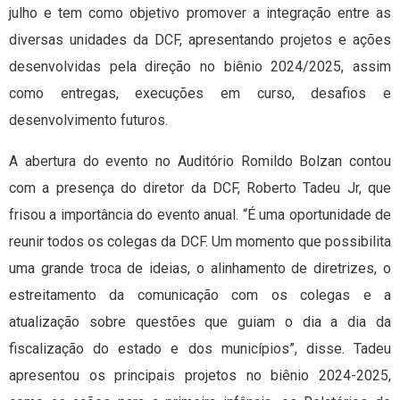
julho e tem como objetivo promover a integração entre as
diversas unidades da DCF, apresentando projetos e ações
desenvolvidas pela direção no biênio 2024/2025, assim
como entregas, execuções em curso, desafios e
desenvolvimento futuros.
A abertura do evento no Auditório Romildo Bolzan contou
com a presença do diretor da DCF, Roberto Tadeu Jr, que
frisou a importância do evento anual. “É uma oportunidade de
reunir todos os colegas da DCF. Um momento que possibilita
uma grande troca de ideias, o alinhamento de diretrizes, o
estreitamento da comunicação com os colegas e a
atualização sobre questões que guiam o dia a dia da
fiscalização do estado e dos municípios”, disse. Tadeu
apresentou os principais projetos no biênio 2024-2025,