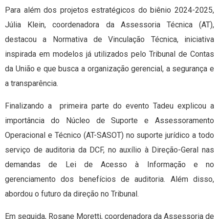
Para além dos projetos estratégicos do biênio 2024-2025,
Júlia Klein, coordenadora da Assessoria Técnica (AT),
destacou a Normativa de Vinculação Técnica, iniciativa
inspirada em modelos já utilizados pelo Tribunal de Contas
da União e que busca a organização gerencial, a segurança e
a transparência.
Finalizando a primeira parte do evento Tadeu explicou a
importância do Núcleo de Suporte e Assessoramento
Operacional e Técnico (AT-SASOT) no suporte jurídico a todo
serviço de auditoria da DCF, no auxílio à Direção-Geral nas
demandas de Lei de Acesso à Informação e no
gerenciamento dos benefícios de auditoria. Além disso,
abordou o futuro da direção no Tribunal.
Em seguida, Rosane Moretti, coordenadora da Assessoria de