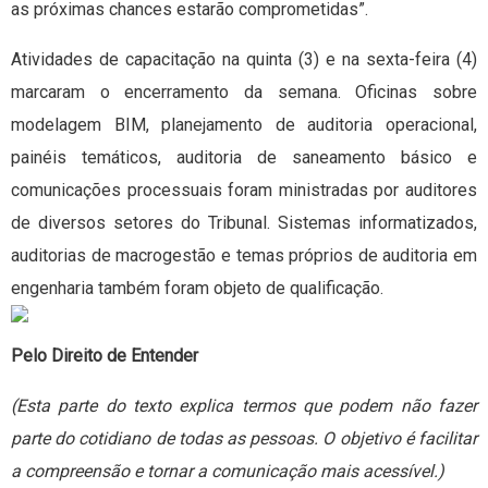
as próximas chances estarão comprometidas”.
Atividades de capacitação na quinta (3) e na sexta-feira (4)
marcaram o encerramento da semana. Oficinas sobre
modelagem BIM, planejamento de auditoria operacional,
painéis temáticos, auditoria de saneamento básico e
comunicações processuais foram ministradas por auditores
de diversos setores do Tribunal. Sistemas informatizados,
auditorias de macrogestão e temas próprios de auditoria em
engenharia também foram objeto de qualificação.
Pelo Direito de Entender
(Esta parte do texto explica termos que podem não fazer
parte do cotidiano de todas as pessoas. O objetivo é facilitar
a compreensão e tornar a comunicação mais acessível.)