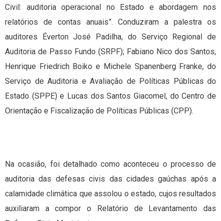
Civil: auditoria operacional no Estado e abordagem nos
relatórios de contas anuais”. Conduziram a palestra os
auditores Éverton José Padilha, do Serviço Regional de
Auditoria de Passo Fundo (SRPF); Fabiano Nico dos Santos,
Henrique Friedrich Boiko e Michele Spanenberg Franke, do
Serviço de Auditoria e Avaliação de Políticas Públicas do
Estado (SPPE) e Lucas dos Santos Giacomel, do Centro de
Orientação e Fiscalização de Políticas Públicas (CPP).
Na ocasião, foi detalhado como aconteceu o processo de
auditoria das defesas civis das cidades gaúchas após a
calamidade climática que assolou o estado, cujos resultados
auxiliaram a compor o Relatório de Levantamento das