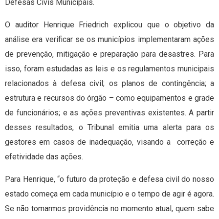
Defesas Civis Municipais.
O auditor Henrique Friedrich explicou que o objetivo da
análise era verificar se os municípios implementaram ações
de prevenção, mitigação e preparação para desastres. Para
isso, foram estudadas as leis e os regulamentos municipais
relacionados à defesa civil; os planos de contingência; a
estrutura e recursos do órgão – como equipamentos e grade
de funcionários; e as ações preventivas existentes. A partir
desses resultados, o Tribunal emitia uma alerta para os
gestores em casos de inadequação, visando a correção e
efetividade das ações.
Para Henrique, “o futuro da proteção e defesa civil do nosso
estado começa em cada município e o tempo de agir é agora.
Se não tomarmos providência no momento atual, quem sabe