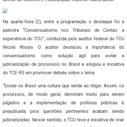
Na quarta-feira (2), entre a programação o destaque foi a
palestra “Consensualismo nos Tribunais de Contas: a
experiência do TCU”, conduzida pelo auditor federal do TCU
Nicola Khoury. O auditor destacou a importância do
consensualismo como solução ágil para evitar a
judicialização de processos no Brasil e elogiou a iniciativa
do TCE-RS em promover debate sobre o tema.
“Existe no Brasil uma cultura que tende ao litígio. Assim, os
processos, de modo geral, demoram muito para serem
julgados e a implementação de políticas públicas é
prejudicada, pois questões pertinentes acabam sendo
judicializadas. Nesse sentido, o TCU teve a iniciativa de criar