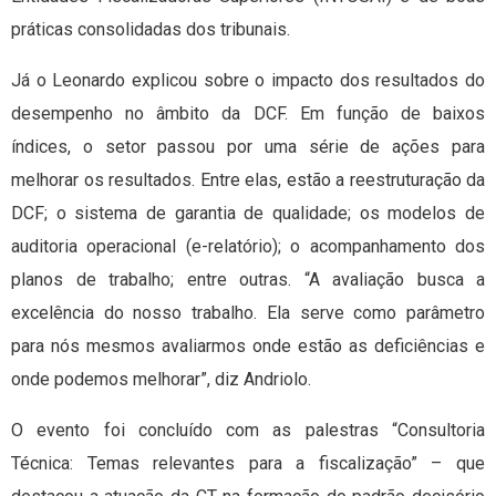
práticas consolidadas dos tribunais.
Já o Leonardo explicou sobre o impacto dos resultados do
desempenho no âmbito da DCF. Em função de baixos
índices, o setor passou por uma série de ações para
melhorar os resultados. Entre elas, estão a reestruturação da
DCF; o sistema de garantia de qualidade; os modelos de
auditoria operacional (e-relatório); o acompanhamento dos
planos de trabalho; entre outras. “A avaliação busca a
excelência do nosso trabalho. Ela serve como parâmetro
para nós mesmos avaliarmos onde estão as deficiências e
onde podemos melhorar”, diz Andriolo.
O evento foi concluído com as palestras “Consultoria
Técnica: Temas relevantes para a fiscalização” – que