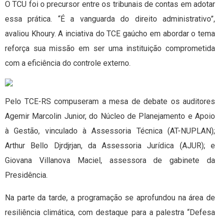
O TCU foi o precursor entre os tribunais de contas em adotar
essa prática. “É a vanguarda do direito administrativo”,
avaliou Khoury. A inciativa do TCE gaúcho em abordar o tema
reforça sua missão em ser uma instituição comprometida
com a eficiência do controle externo.
Pelo TCE-RS compuseram a mesa de debate os auditores
Agemir Marcolin Junior, do Núcleo de Planejamento e Apoio
à Gestão, vinculado à Assessoria Técnica (AT-NUPLAN);
Arthur Bello Djrdjrjan, da Assessoria Jurídica (AJUR); e
Giovana Villanova Maciel, assessora de gabinete da
Presidência.
Na parte da tarde, a programação se aprofundou na área de
resiliência climática, com destaque para a palestra “Defesa