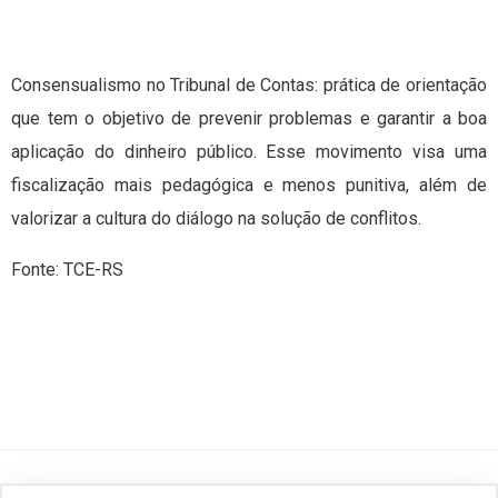
Consensualismo no Tribunal de Contas: prática de orientação
que tem o objetivo de prevenir problemas e garantir a boa
aplicação do dinheiro público. Esse movimento visa uma
fiscalização mais pedagógica e menos punitiva, além de
valorizar a cultura do diálogo na solução de conflitos.
Fonte: TCE-RS