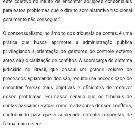
este coletivo no intuito de encontrar soluções consensuais
para estes problemas que o direito administrativo tradicional
geralmente não consegue.”
O consensualismo, no âmbito dos tribunais de contas, é uma
prática que busca aprimorar a administração pública
privilegiando a orientação de gestores do controle externo
antes da judicialização de conflitos. A sobrecarga do sistema
judiciário no Brasil, que possui um grande volume de
processos aguardando decisão, resultou na necessidade de
encontrar formas mais objetivas e eficientes de resolver
esses problemas. Foi nesse cenário que os tribunais de
contas passaram a atuar como mediadores desses conflitos,
contribuindo para que a sociedade obtenha respostas de
forma mais célere.