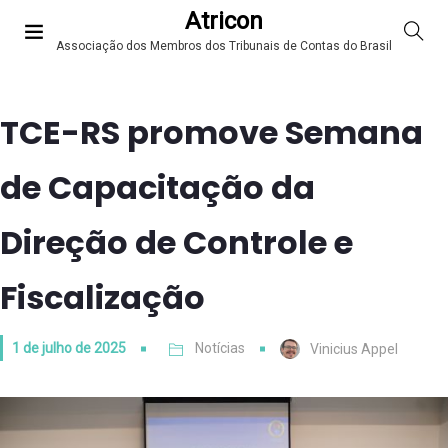
Atricon
Associação dos Membros dos Tribunais de Contas do Brasil
TCE-RS promove Semana
de Capacitação da
Direção de Controle e
Fiscalização
1 de julho de 2025
Notícias
Vinicius Appel