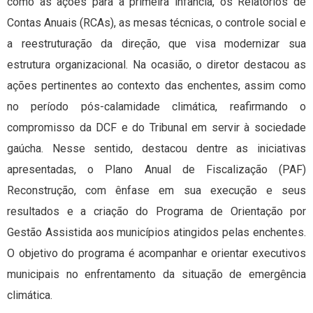
como as ações para a primeira infância, os Relatórios de
Contas Anuais (RCAs), as mesas técnicas, o controle social e
a reestruturação da direção, que visa modernizar sua
estrutura organizacional. Na ocasião, o diretor destacou as
ações pertinentes ao contexto das enchentes, assim como
no período pós-calamidade climática, reafirmando o
compromisso da DCF e do Tribunal em servir à sociedade
gaúcha. Nesse sentido, destacou dentre as iniciativas
apresentadas, o Plano Anual de Fiscalização (PAF)
Reconstrução, com ênfase em sua execução e seus
resultados e a criação do Programa de Orientação por
Gestão Assistida aos municípios atingidos pelas enchentes.
O objetivo do programa é acompanhar e orientar executivos
municipais no enfrentamento da situação de emergência
climática.