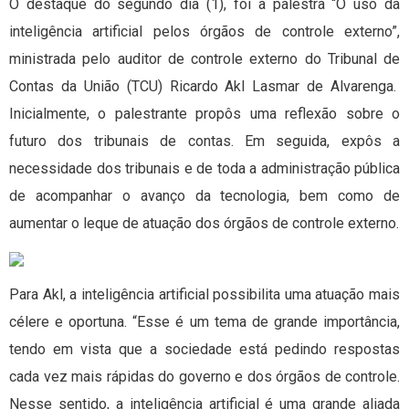
O destaque do segundo dia (1), foi a palestra “O uso da
inteligência artificial pelos órgãos de controle externo”,
ministrada pelo auditor de controle externo do Tribunal de
Contas da União (TCU) Ricardo Akl Lasmar de Alvarenga.
Inicialmente, o palestrante propôs uma reflexão sobre o
futuro dos tribunais de contas. Em seguida, expôs a
necessidade dos tribunais e de toda a administração pública
de acompanhar o avanço da tecnologia, bem como de
aumentar o leque de atuação dos órgãos de controle externo.
Para Akl, a inteligência artificial possibilita uma atuação mais
célere e oportuna. “Esse é um tema de grande importância,
tendo em vista que a sociedade está pedindo respostas
cada vez mais rápidas do governo e dos órgãos de controle.
Nesse sentido, a inteligência artificial é uma grande aliada