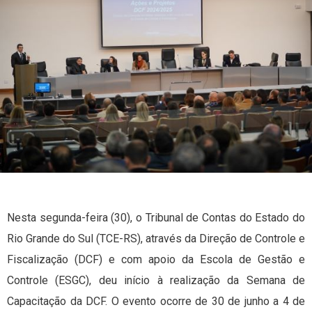
Nesta segunda-feira (30), o Tribunal de Contas do Estado do
Rio Grande do Sul (TCE-RS), através da Direção de Controle e
Fiscalização (DCF) e com apoio da Escola de Gestão e
Controle (ESGC), deu início à realização da Semana de
Capacitação da DCF. O evento ocorre de 30 de junho a 4 de