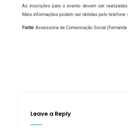
As inscrições para o evento devem ser realizadas
Mais informações podem ser obtidas pelo telefone:
Fonte:
Assessoria de Comunicação Social (Fernanda 
Leave a Reply