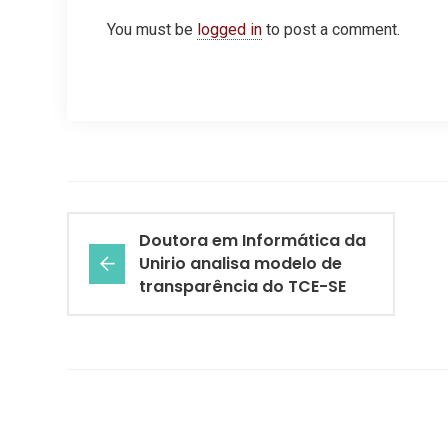
You must be
logged in
to post a comment.
Doutora em Informática da
Unirio analisa modelo de
transparência do TCE-SE