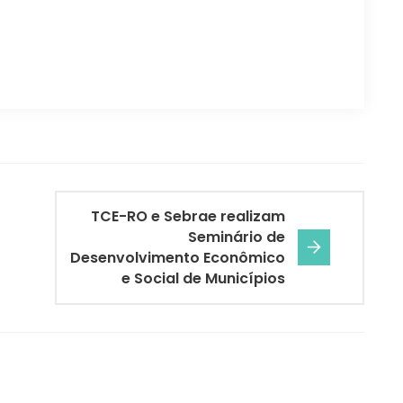
TCE-RO e Sebrae realizam
Seminário de
Desenvolvimento Econômico
e Social de Municípios