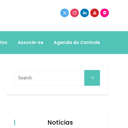
tos
Associe-se
Agenda do Controle
Notícias