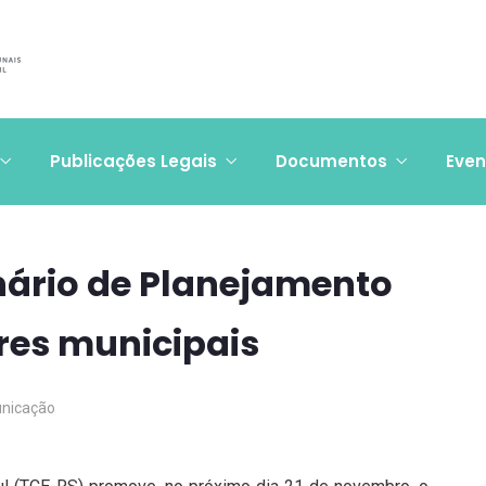
Publicações Legais
Documentos
Even
ário de Planejamento
res municipais
nicação