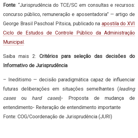
Fonte
: “Jurisprudência do TCE/SC em consultas e recursos:
concurso público, remuneração e aposentadoria” — artigo de
George Brasil Paschoal Pítsica, publicado na
apostila do XVI
Ciclo de Estudos de Controle Público da Administração
Municipal
.
Saiba mais 2:
Critérios para seleção das decisões do
Informativo de Jurisprudência
– Ineditismo — decisão paradigmática capaz de influenciar
futuras deliberações em situações semelhantes (
leading
cases
ou
hard cases
)- Proposta de mudança de
entendimento- Reiteração de entendimento importante
Fonte: COG/Coordenação de Jurisprudência (JURI)