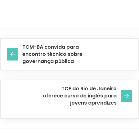
TCM-BA convida para
encontro técnico sobre
governança pública
TCE do Rio de Janeiro
oferece curso de inglês para
jovens aprendizes