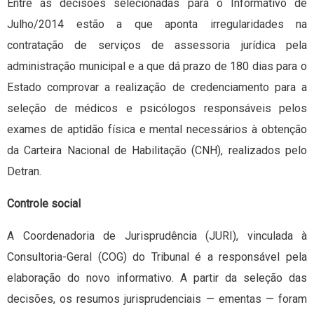
Entre as decisões selecionadas para o Informativo de
Julho/2014 estão a que aponta irregularidades na
contratação de serviços de assessoria jurídica pela
administração municipal e a que dá prazo de 180 dias para o
Estado comprovar a realização de credenciamento para a
seleção de médicos e psicólogos responsáveis pelos
exames de aptidão física e mental necessários à obtenção
da Carteira Nacional de Habilitação (CNH), realizados pelo
Detran.
Controle social
A Coordenadoria de Jurisprudência (JURI), vinculada à
Consultoria-Geral (COG) do Tribunal é a responsável pela
elaboração do novo informativo. A partir da seleção das
decisões, os resumos jurisprudenciais — ementas — foram