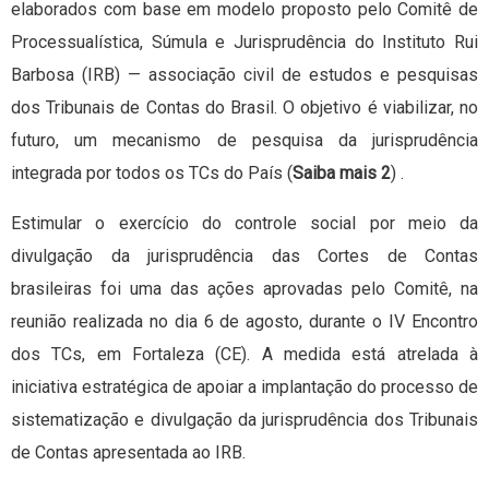
elaborados com base em modelo proposto pelo Comitê de
Processualística, Súmula e Jurisprudência do Instituto Rui
Barbosa (IRB) — associação civil de estudos e pesquisas
dos Tribunais de Contas do Brasil. O objetivo é viabilizar, no
futuro, um mecanismo de pesquisa da jurisprudência
integrada por todos os TCs do País (
Saiba mais 2
) .
Estimular o exercício do controle social por meio da
divulgação da jurisprudência das Cortes de Contas
brasileiras foi uma das ações aprovadas pelo Comitê, na
reunião realizada no dia 6 de agosto, durante o IV Encontro
dos TCs, em Fortaleza (CE). A medida está atrelada à
iniciativa estratégica de apoiar a implantação do processo de
sistematização e divulgação da jurisprudência dos Tribunais
de Contas apresentada ao IRB.