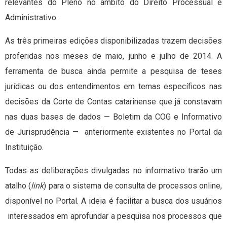
relevantes do Pleno no âmbito do Direito Processual e
Administrativo.
As três primeiras edições disponibilizadas trazem decisões
proferidas nos meses de maio, junho e julho de 2014. A
ferramenta de busca ainda permite a pesquisa de teses
jurídicas ou dos entendimentos em temas específicos nas
decisões da Corte de Contas catarinense que já constavam
nas duas bases de dados — Boletim da COG e Informativo
de Jurisprudência — anteriormente existentes no Portal da
Instituição.
Todas as deliberações divulgadas no informativo trarão um
atalho (
link
) para o sistema de consulta de processos online,
disponível no Portal. A ideia é facilitar a busca dos usuários
interessados em aprofundar a pesquisa nos processos que