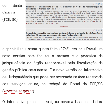
de Santa
Catarina
(TCE/SC)
disponibilizou, nesta quarta-feira (27/8), em seu Portal um
novo serviço para facilitar o acesso e a pesquisa da
jurisprudência do órgão responsável pela fiscalização da
gestão pública catarinense. É a nova versão do Informativo
de Jurisprudência que pode ser acessado na área reservada
aos serviços online, no rodapé do Portal do TCE/SC
(
www.tce.sc.gov.br
).
O informativo passa a reunir, na mesma base de dados,