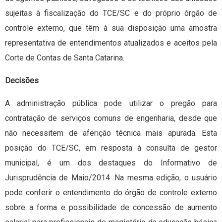
sujeitas à fiscalização do TCE/SC e do próprio órgão de
controle externo, que têm à sua disposição uma amostra
representativa de entendimentos atualizados e aceitos pela
Corte de Contas de Santa Catarina.
Decisões
A administração pública pode utilizar o pregão para
contratação de serviços comuns de engenharia, desde que
não necessitem de aferição técnica mais apurada. Esta
posição do TCE/SC, em resposta à consulta de gestor
municipal, é um dos destaques do Informativo de
Jurisprudência de Maio/2014. Na mesma edição, o usuário
pode conferir o entendimento do órgão de controle externo
sobre a forma e possibilidade de concessão de aumento