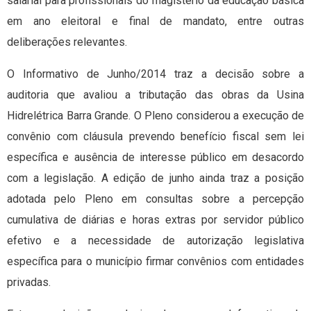
salarial para profissionais do magistério da educação básica
em ano eleitoral e final de mandato, entre outras
deliberações relevantes.
O Informativo de Junho/2014 traz a decisão sobre a
auditoria que avaliou a tributação das obras da Usina
Hidrelétrica Barra Grande. O Pleno considerou a execução de
convênio com cláusula prevendo benefício fiscal sem lei
específica e ausência de interesse público em desacordo
com a legislação. A edição de junho ainda traz a posição
adotada pelo Pleno em consultas sobre a percepção
cumulativa de diárias e horas extras por servidor público
efetivo e a necessidade de autorização legislativa
específica para o município firmar convênios com entidades
privadas.