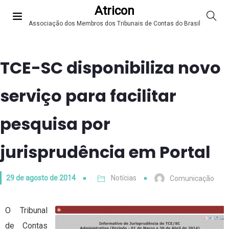
Atricon
Associação dos Membros dos Tribunais de Contas do Brasil
TCE-SC disponibiliza novo
serviço para facilitar
pesquisa por
jurisprudência em Portal
29 de agosto de 2014
Notícias
Comunicação
O Tribunal
de Contas