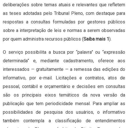
deliberações sobre temas atuais e relevantes que refletem
as teses adotadas pelo Tribunal Pleno, com destaque para
respostas a consultas formuladas por gestores públicos
sobre a interpretação de leis e normas a serem observadas
por quem administra recursos públicos (
Saiba mais 1
).
O serviço possibilita a busca por “palavra” ou “expressão
determinada” e, mediante cadastramento, oferece aos
interessados — gratuitamente — a remessa das edições do
informativo, por e-mail. Licitações e contratos, atos de
pessoal, contábil e orçamentário e decisões em consultas
são os principais eixos temáticos da nova versão da
publicação que tem periodicidade mensal. Para ampliar as
possibilidades de pesquisa dos usuários, o informativo
também contempla a classificação de entendimentos