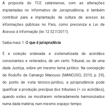
A proposta do TCE catarinense, com as alterações
implantadas no Informativo de Jurisprudência, é também
contribuir para a implantação da cultura de acesso às
informações públicas no País, como preconiza a Lei de
Acesso à Informação (lei 12.527/2011).
Saiba mais 1:
O que é jurisprudêcia
É a coleção ordenada e sistematizada de acórdãos
consonantes e reiterados, de um certo Tribunal, ou de uma
dada Justiça, sobre um mesmo tema jurídico. Na concepção
de Rodolfo de Camargo Mancuso (MANCUSO, 2010, p. 29),
do ponto de vista técnico-jurídico, a jurisprudência pode
qualificar a produção precípua dos tribunais (= os acórdãos),
quando estes se mostrarem reiteradamente harmonizados
numa dada matéria, num mesmo espaço-tempo.