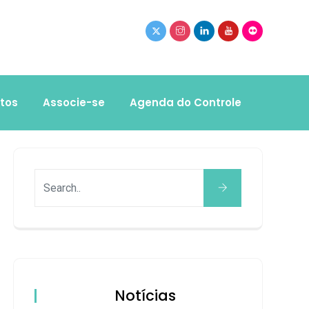
tos
Associe-se
Agenda do Controle
Notícias