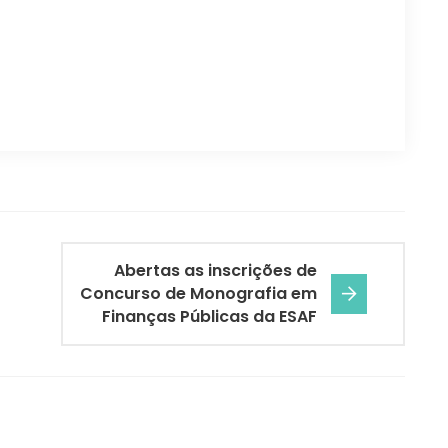
Abertas as inscrições de
Concurso de Monografia em
Finanças Públicas da ESAF