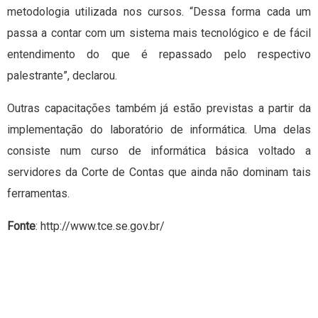
metodologia utilizada nos cursos. “Dessa forma cada um
passa a contar com um sistema mais tecnológico e de fácil
entendimento do que é repassado pelo respectivo
palestrante”, declarou.
Outras capacitações também já estão previstas a partir da
implementação do laboratório de informática. Uma delas
consiste num curso de informática básica voltado a
servidores da Corte de Contas que ainda não dominam tais
ferramentas.
Fonte
: http://www.tce.se.gov.br/