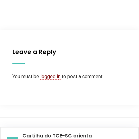
Leave a Reply
You must be
logged in
to post a comment.
Cartilha do TCE-SC orienta