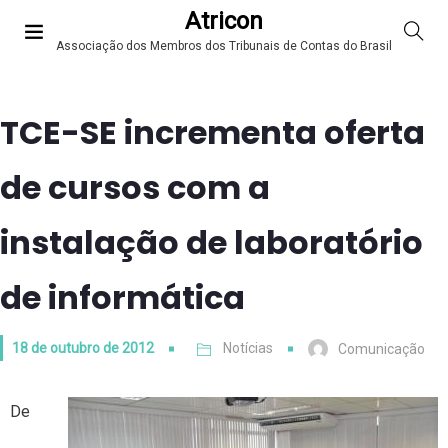
Atricon
Associação dos Membros dos Tribunais de Contas do Brasil
TCE-SE incrementa oferta
de cursos com a
instalação de laboratório
de informática
18 de outubro de 2012
Notícias
Comunicação
De