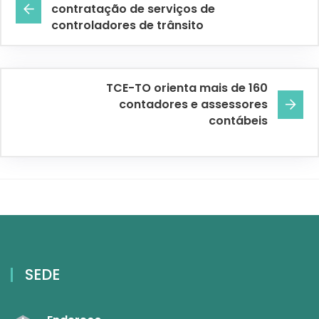
contratação de serviços de
controladores de trânsito
TCE-TO orienta mais de 160
contadores e assessores
contábeis
SEDE