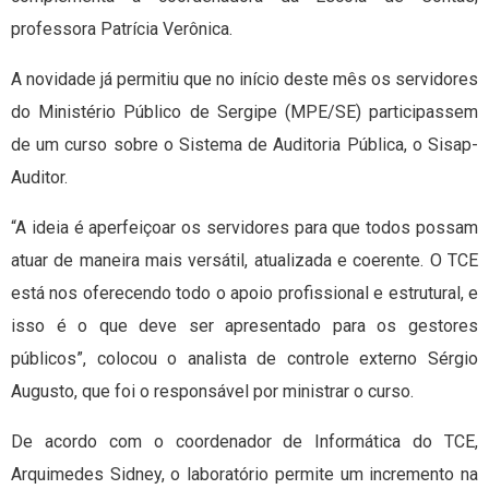
professora Patrícia Verônica.
A novidade já permitiu que no início deste mês os servidores
do Ministério Público de Sergipe (MPE/SE) participassem
de um curso sobre o Sistema de Auditoria Pública, o Sisap-
Auditor.
“A ideia é aperfeiçoar os servidores para que todos possam
atuar de maneira mais versátil, atualizada e coerente. O TCE
está nos oferecendo todo o apoio profissional e estrutural, e
isso é o que deve ser apresentado para os gestores
públicos”, colocou o analista de controle externo Sérgio
Augusto, que foi o responsável por ministrar o curso.
De acordo com o coordenador de Informática do TCE,
Arquimedes Sidney, o laboratório permite um incremento na