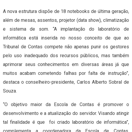
A nova estrutura dispõe de 18 notebooks de última geração,
além de mesas, assentos, projetor (data show), climatização
e sistema de som. “A implantação do laboratório de
informática está inserida no nosso conceito de que ao
Tribunal de Contas compete não apenas punir os gestores
pelo uso inadequado dos recursos públicos, mas também
aprimorar seus conhecimentos em diversas áreas já que
muitos acabam cometendo falhas por falta de instrução”,
destaca o conselheiro-presidente, Carlos Alberto Sobral de
Souza.
“O objetivo maior da Escola de Contas é promover o
desenvolvimento e a atualização do servidor. Visando atingir
tal finalidade é que foi criado laboratório de informática”,
complementa a coordenadora da Escola de Contas,