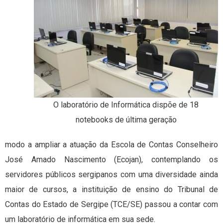
O laboratório de Informática dispõe de 18
notebooks de última geração
modo a ampliar a atuação da Escola de Contas Conselheiro
José Amado Nascimento (Ecojan), contemplando os
servidores públicos sergipanos com uma diversidade ainda
maior de cursos, a instituição de ensino do Tribunal de
Contas do Estado de Sergipe (TCE/SE) passou a contar com
um laboratório de informática em sua sede.