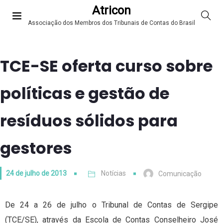
Atricon
Associação dos Membros dos Tribunais de Contas do Brasil
TCE-SE oferta curso sobre
políticas e gestão de
resíduos sólidos para
gestores
24 de julho de 2013
Notícias
Comunicação
De 24 a 26 de julho o Tribunal de Contas de Sergipe
(TCE/SE), através da Escola de Contas Conselheiro José