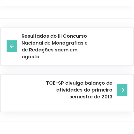
Resultados do III Concurso
Nacional de Monografias e
de Redações saem em
agosto
TCE-SP divulga balanço de
atividades do primeiro
semestre de 2013