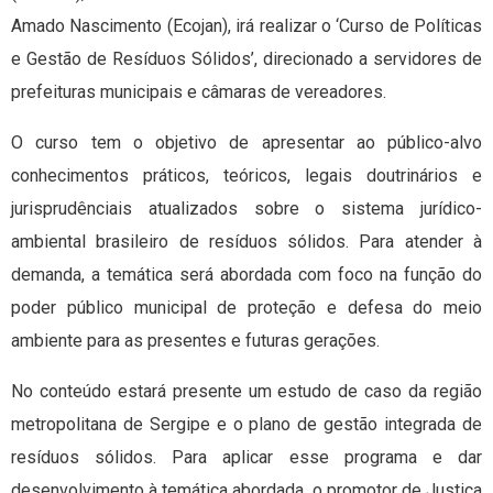
Amado Nascimento (Ecojan), irá realizar o ‘Curso de Políticas
e Gestão de Resíduos Sólidos’, direcionado a servidores de
prefeituras municipais e câmaras de vereadores.
O curso tem o objetivo de apresentar ao público-alvo
conhecimentos práticos, teóricos, legais doutrinários e
jurisprudênciais atualizados sobre o sistema jurídico-
ambiental brasileiro de resíduos sólidos. Para atender à
demanda, a temática será abordada com foco na função do
poder público municipal de proteção e defesa do meio
ambiente para as presentes e futuras gerações.
No conteúdo estará presente um estudo de caso da região
metropolitana de Sergipe e o plano de gestão integrada de
resíduos sólidos. Para aplicar esse programa e dar
desenvolvimento à temática abordada, o promotor de Justiça