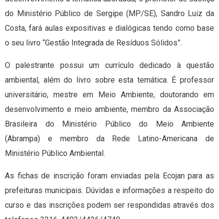
do Ministério Público de Sergipe (MP/SE), Sandro Luiz da
Costa, fará aulas expositivas e dialógicas tendo como base
o seu livro “Gestão Integrada de Resíduos Sólidos”.
O palestrante possui um currículo dedicado à questão
ambiental, além do livro sobre esta temática. É professor
universitário, mestre em Meio Ambiente, doutorando em
desenvolvimento e meio ambiente, membro da Associação
Brasileira do Ministério Público do Meio Ambiente
(Abrampa) e membro da Rede Latino-Americana de
Ministério Público Ambiental.
As fichas de inscrição foram enviadas pela Ecojan para as
prefeituras municipais. Dúvidas e informações a respeito do
curso e das inscrições podem ser respondidas através dos