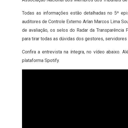
Todas as informações estão detalhadas no 5º epi
auditores de Controle Externo Arlan Marcos Lima So
de avaliação, os selos do Radar da Transparência 
para tirar todas as dúvidas dos gestores, servidores
Confira a entrevista na íntegra, no vídeo abaixo.
plataforma Spotify.