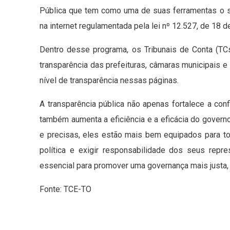
Pública que tem como uma de suas ferramentas o sel
na internet regulamentada pela lei nº 12.527, de 18
Dentro desse programa, os Tribunais de Conta (TC
transparência das prefeituras, câmaras municipais e 
nível de transparência nessas páginas.
A transparência pública não apenas fortalece a con
também aumenta a eficiência e a eficácia do gover
e precisas, eles estão mais bem equipados para to
política e exigir responsabilidade dos seus repre
essencial para promover uma governança mais justa, 
Fonte: TCE-TO