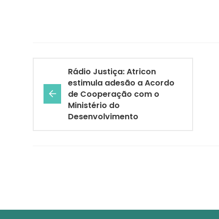
Rádio Justiça: Atricon
estimula adesão a Acordo
de Cooperação com o
Ministério do
Desenvolvimento