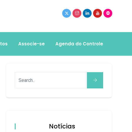
tos
Associe-se
Agenda do Controle
Notícias