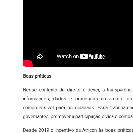
Boas práticas
Nesse contexto de direito e dever, a transparênci
informações, dados e processos no âmbito da a
compreensível para os cidadãos. Essa transparênc
governantes, promover a participação cívica e combat
Desde 2019 o incentivo da Atricon às boas práticas