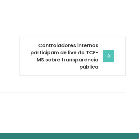
Controladores internos
participam de live do TCE-
MS sobre transparência
pública