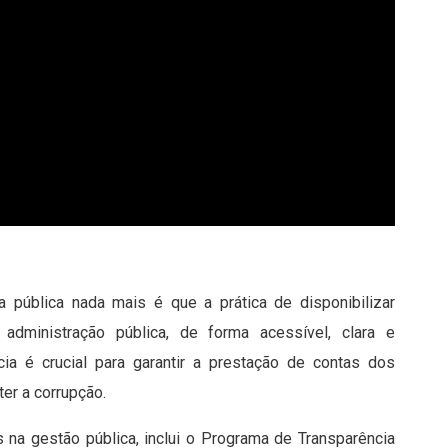
a pública nada mais é que a prática de disponibilizar
dministração pública, de forma acessível, clara e
ia é crucial para garantir a prestação de contas dos
er a corrupção.
 na gestão pública, inclui o Programa de Transparência