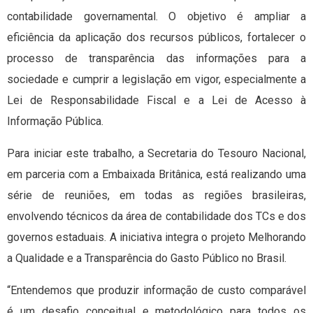
contabilidade governamental. O objetivo é ampliar a
eficiência da aplicação dos recursos públicos, fortalecer o
processo de transparência das informações para a
sociedade e cumprir a legislação em vigor, especialmente a
Lei de Responsabilidade Fiscal e a Lei de Acesso à
Informação Pública.
Para iniciar este trabalho, a Secretaria do Tesouro Nacional,
em parceria com a Embaixada Britânica, está realizando uma
série de reuniões, em todas as regiões brasileiras,
envolvendo técnicos da área de contabilidade dos TCs e dos
governos estaduais. A iniciativa integra o projeto Melhorando
a Qualidade e a Transparência do Gasto Público no Brasil.
“Entendemos que produzir informação de custo comparável
é um desafio conceitual e metodológico para todos os