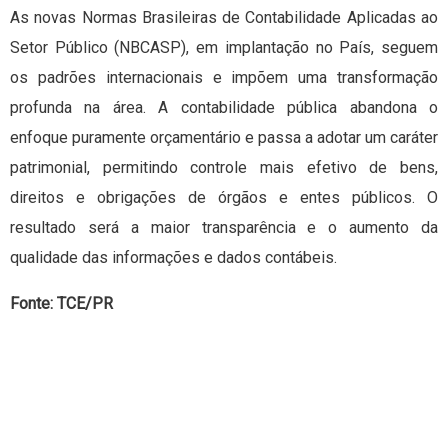
As novas Normas Brasileiras de Contabilidade Aplicadas ao
Setor Público (NBCASP), em implantação no País, seguem
os padrões internacionais e impõem uma transformação
profunda na área. A contabilidade pública abandona o
enfoque puramente orçamentário e passa a adotar um caráter
patrimonial, permitindo controle mais efetivo de bens,
direitos e obrigações de órgãos e entes públicos. O
resultado será a maior transparência e o aumento da
qualidade das informações e dados contábeis.
Fonte: TCE/PR