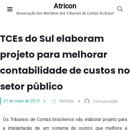
Atricon
Associação dos Membros dos Tribunais de Contas do Brasil
TCEs do Sul elaboram
projeto para melhorar
contabilidade de custos no
setor público
21 de maio de 2013
Notícias
Comunicação
Os Tribunais de Contas brasileiros vão elaborar projeto para
a implantação de um sistema de custos que melhore a