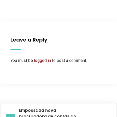
Leave a Reply
You must be
logged in
to post a comment.
Empossada nova
procuradora de contas do