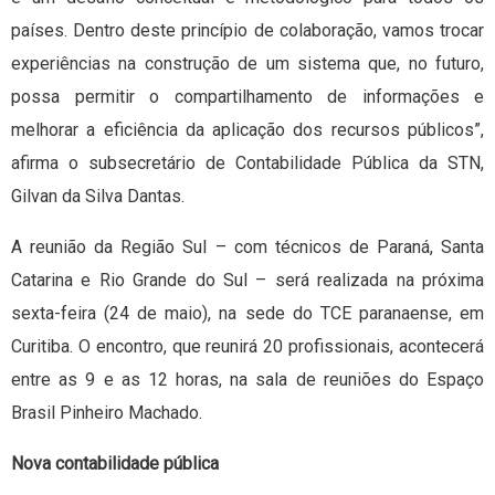
países. Dentro deste princípio de colaboração, vamos trocar
experiências na construção de um sistema que, no futuro,
possa permitir o compartilhamento de informações e
melhorar a eficiência da aplicação dos recursos públicos”,
afirma o subsecretário de Contabilidade Pública da STN,
Gilvan da Silva Dantas.
A reunião da Região Sul – com técnicos de Paraná, Santa
Catarina e Rio Grande do Sul – será realizada na próxima
sexta-feira (24 de maio), na sede do TCE paranaense, em
Curitiba. O encontro, que reunirá 20 profissionais, acontecerá
entre as 9 e as 12 horas, na sala de reuniões do Espaço
Brasil Pinheiro Machado.
Nova contabilidade pública