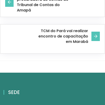
Tribunal de Contas do
Amapá
TCM do Pará vai realizar
encontro de capacitação
em Marabá
SEDE