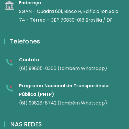
Endereço
SGAN – Quadra 601, Bloco H, Edifício Íon Sala
74 - Térreo - CEP 70830-018 Brasília / DF
Telefones
Contato
(61) 99805-0360 (também Whatsapp)
Programa Nacional de Transparência
Pública (PNTP)
(61) 99828-8742 (também Whatsapp)
NAS REDES