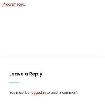
Programação.
Leave a Reply
You must be
logged in
to post a comment.