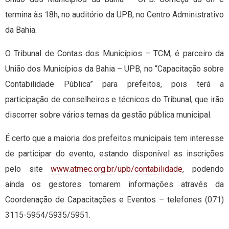
termina às 18h, no auditório da UPB, no Centro Administrativo
da Bahia.
O Tribunal de Contas dos Municípios – TCM, é parceiro da
União dos Municípios da Bahia – UPB, no “Capacitação sobre
Contabilidade Pública” para prefeitos, pois terá a
participação de conselheiros e técnicos do Tribunal, que irão
discorrer sobre vários temas da gestão pública municipal.
É certo que a maioria dos prefeitos municipais tem interesse
de participar do evento, estando disponível as inscrições
pelo site
www.atmec.org.br/upb/contabilidade
, podendo
ainda os gestores tomarem informações através da
Coordenação de Capacitações e Eventos – telefones (071)
3115-5954/5935/5951.