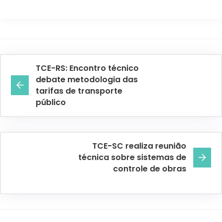
TCE-RS: Encontro técnico
debate metodologia das
tarifas de transporte
público
TCE-SC realiza reunião
técnica sobre sistemas de
controle de obras