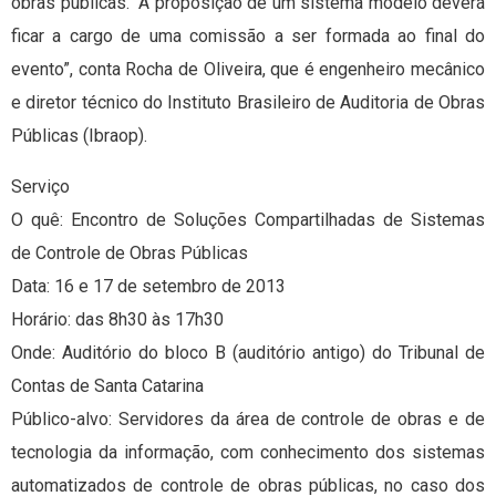
obras públicas. “A proposição de um sistema modelo deverá
ficar a cargo de uma comissão a ser formada ao final do
evento”, conta Rocha de Oliveira, que é engenheiro mecânico
e diretor técnico do Instituto Brasileiro de Auditoria de Obras
Públicas (Ibraop).
Serviço
O quê: Encontro de Soluções Compartilhadas de Sistemas
de Controle de Obras Públicas
Data: 16 e 17 de setembro de 2013
Horário: das 8h30 às 17h30
Onde: Auditório do bloco B (auditório antigo) do Tribunal de
Contas de Santa Catarina
Público-alvo: Servidores da área de controle de obras e de
tecnologia da informação, com conhecimento dos sistemas
automatizados de controle de obras públicas, no caso dos