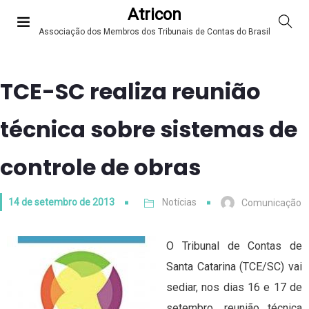
Atricon
Associação dos Membros dos Tribunais de Contas do Brasil
TCE-SC realiza reunião
técnica sobre sistemas de
controle de obras
14 de setembro de 2013
Notícias
Comunicação
O Tribunal de Contas de
Santa Catarina (TCE/SC) vai
sediar, nos dias 16 e 17 de
setembro, reunião técnica