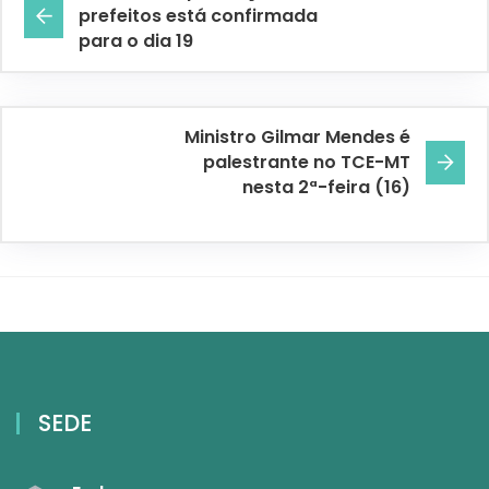
prefeitos está confirmada
para o dia 19
Ministro Gilmar Mendes é
palestrante no TCE-MT
nesta 2ª-feira (16)
SEDE