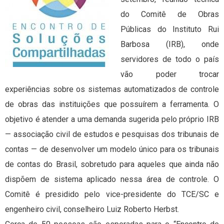
do Comitê de Obras
Públicas do Instituto Rui
Barbosa (IRB), onde
servidores de todo o país
vão poder trocar
experiências sobre os sistemas automatizados de controle
de obras das instituições que possuírem a ferramenta. O
objetivo é atender a uma demanda sugerida pelo próprio IRB
— associação civil de estudos e pesquisas dos tribunais de
contas — de desenvolver um modelo único para os tribunais
de contas do Brasil, sobretudo para aqueles que ainda não
dispõem de sistema aplicado nessa área de controle. O
Comitê é presidido pelo vice-presidente do TCE/SC e
engenheiro civil, conselheiro Luiz Roberto Herbst.