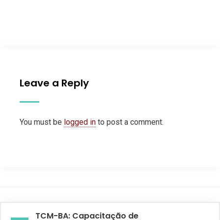
Leave a Reply
You must be
logged in
to post a comment.
TCM-BA: Capacitação de