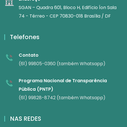
SGAN – Quadra 601, Bloco H, Edifício Íon Sala
74 - Térreo - CEP 70830-018 Brasília / DF
Telefones
Contato
(61) 99805-0360 (também Whatsapp)
Programa Nacional de Transparência
Pública (PNTP)
(61) 99828-8742 (também Whatsapp)
NAS REDES