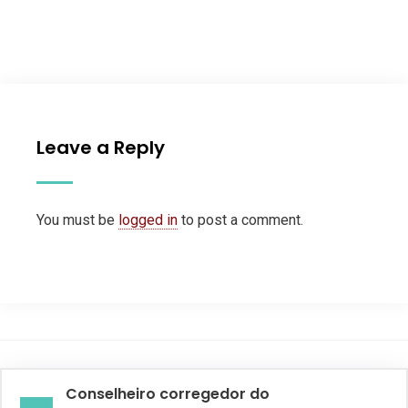
Leave a Reply
You must be
logged in
to post a comment.
Conselheiro corregedor do