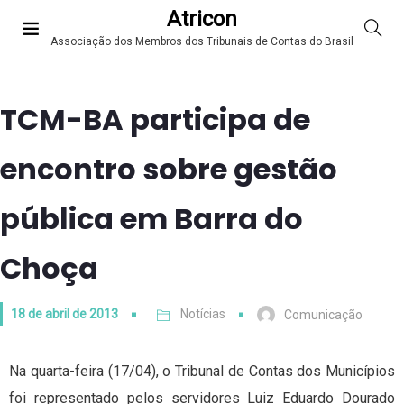
Atricon
Associação dos Membros dos Tribunais de Contas do Brasil
TCM-BA participa de
encontro sobre gestão
pública em Barra do
Choça
18 de abril de 2013
Notícias
Comunicação
Na quarta-feira (17/04), o Tribunal de Contas dos Municípios
foi representado pelos servidores Luiz Eduardo Dourado