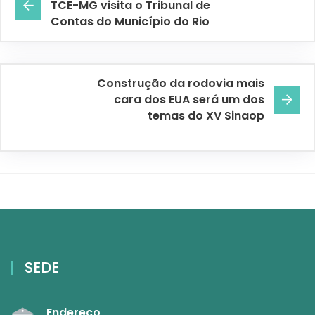
TCE-MG visita o Tribunal de
Contas do Município do Rio
Construção da rodovia mais
cara dos EUA será um dos
temas do XV Sinaop
SEDE
Endereço