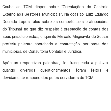
Coube ao TCM dispor sobre “Orientações do Controle
Externo aos Gestores Municipais”. Na ocasião, Luiz Eduardo
Dourado Lopes falou sobre as competências e atribuições
do Tribunal, no que diz respeito à prestação de contas dos
seus jurisdicionados, enquanto Marcelo Magnavita de Souza,
proferiu palestra abordando a contratação, por parte dos
municípios, de Consultoria Contábil e Jurídica.
Após as respectivas palestras, foi franqueada a palavra,
quando diversos questionamentos foram feitos e
devidamente respondidos pelos servidores do TCM.