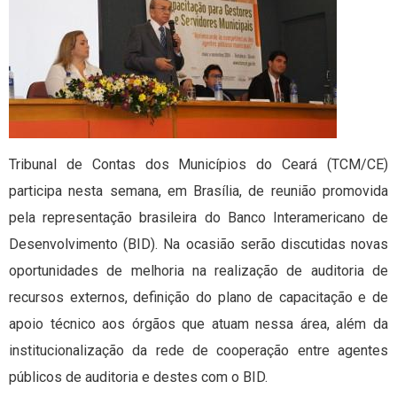
Tribunal de Contas dos Municípios do Ceará (TCM/CE)
participa nesta semana, em Brasília, de reunião promovida
pela representação brasileira do Banco Interamericano de
Desenvolvimento (BID). Na ocasião serão discutidas novas
oportunidades de melhoria na realização de auditoria de
recursos externos, definição do plano de capacitação e de
apoio técnico aos órgãos que atuam nessa área, além da
institucionalização da rede de cooperação entre agentes
públicos de auditoria e destes com o BID.