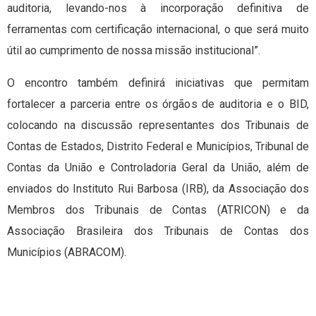
auditoria, levando-nos à incorporação definitiva de
ferramentas com certificação internacional, o que será muito
útil ao cumprimento de nossa missão institucional”.
O encontro também definirá iniciativas que permitam
fortalecer a parceria entre os órgãos de auditoria e o BID,
colocando na discussão representantes dos Tribunais de
Contas de Estados, Distrito Federal e Municípios, Tribunal de
Contas da União e Controladoria Geral da União, além de
enviados do Instituto Rui Barbosa (IRB), da Associação dos
Membros dos Tribunais de Contas (ATRICON) e da
Associação Brasileira dos Tribunais de Contas dos
Municípios (ABRACOM).