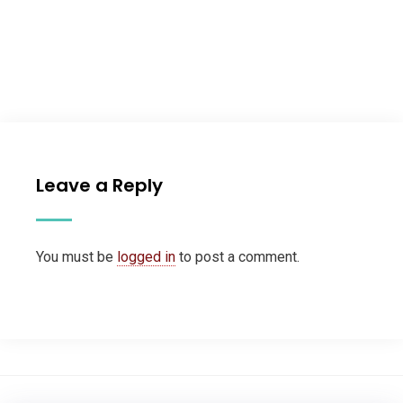
Leave a Reply
You must be
logged in
to post a comment.