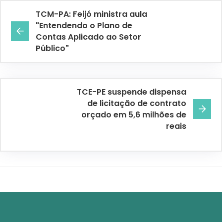
TCM-PA: Feijó ministra aula
"Entendendo o Plano de
Contas Aplicado ao Setor
Público"
TCE-PE suspende dispensa
de licitação de contrato
orçado em 5,6 milhões de
reais