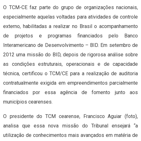
O TCM-CE faz parte do grupo de organizações nacionais,
especialmente aquelas voltadas para atividades de controle
externo, habilitadas a realizar no Brasil o acompanhamento
de projetos e programas financiados pelo Banco
Interamericano de Desenvolvimento – BID. Em setembro de
2012 uma missão do BID, depois de rigorosa análise sobre
as condições estruturais, operacionais e de capacidade
técnica, certificou o TCM/CE para a realização de auditoria
contratualmente exigida em empreendimentos parcialmente
financiados por essa agência de fomento junto aos
municípios cearenses.
O presidente do TCM cearense, Francisco Aguiar (foto),
analisa que essa nova missão do Tribunal ensejará “a
utilização de conhecimentos mais avançados em matéria de