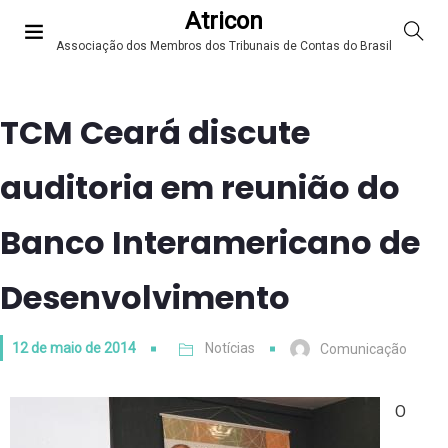
Atricon
Associação dos Membros dos Tribunais de Contas do Brasil
TCM Ceará discute
auditoria em reunião do
Banco Interamericano de
Desenvolvimento
12 de maio de 2014
Notícias
Comunicação
O