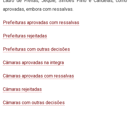
Lauro de Freitas, Jequié, Simões Filho e Candeias, como
aprovadas, embora com ressalvas.
Prefeituras aprovadas com ressalvas
Prefeituras rejeitadas
Prefeituras com outras decisões
Câmaras aprovadas na integra
Câmaras aprovadas com ressalvas
Câmaras rejeitadas
Câmaras com outras decisões