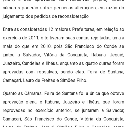
números poderão sofrer pequenas alterações, em razão do
julgamento dos pedidos de reconsideração.
Entre as consideradas 12 maiores Prefeituras, em relação ao
exercício de 2011, oito tiveram suas contas rejeitadas, uma a
mais do que em 2010, pois São Francisco do Conde se
juntou a Salvador, Vitória da Conquista, Itabuna, Jequié,
Juazeiro, Candeias e Ilhéus, enquanto as quatro outras foram
aprovadas com ressalvas, sendo elas: Feira de Santana,
Camaçari, Lauro de Freitas e Simões Filho.
Quanto às Câmaras, Feira de Santana foi a única que obteve
aprovação plena, e Itabuna, Juazeiro e Ilhéus, que foram
reprovadas no exercício anterior, se juntaram a Salvador,
Camaçari, São Francisco do Conde, Vitória da Conquista,