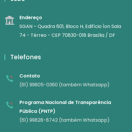
Endereço
SGAN – Quadra 601, Bloco H, Edifício Íon Sala
74 - Térreo - CEP 70830-018 Brasília / DF
Telefones
Contato
(61) 99805-0360 (também Whatsapp)
Programa Nacional de Transparência
Pública (PNTP)
(61) 99828-8742 (também Whatsapp)