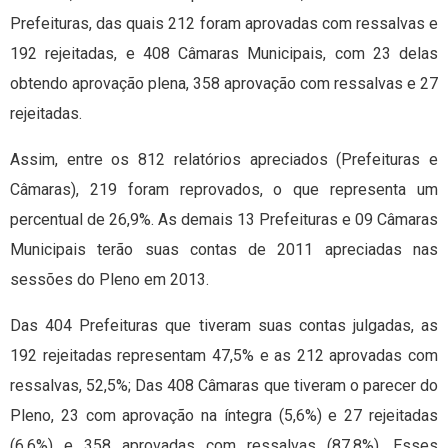
Prefeituras, das quais 212 foram aprovadas com ressalvas e
192 rejeitadas, e 408 Câmaras Municipais, com 23 delas
obtendo aprovação plena, 358 aprovação com ressalvas e 27
rejeitadas.
Assim, entre os 812 relatórios apreciados (Prefeituras e
Câmaras), 219 foram reprovados, o que representa um
percentual de 26,9%. As demais 13 Prefeituras e 09 Câmaras
Municipais terão suas contas de 2011 apreciadas nas
sessões do Pleno em 2013.
Das 404 Prefeituras que tiveram suas contas julgadas, as
192 rejeitadas representam 47,5% e as 212 aprovadas com
ressalvas, 52,5%; Das 408 Câmaras que tiveram o parecer do
Pleno, 23 com aprovação na íntegra (5,6%) e 27 rejeitadas
(6,6%) e 358 aprovadas com ressalvas (87,8%). Esses