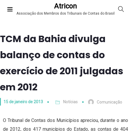
Atricon
Associação dos Membros dos Tribunais de Contas do Brasil
TCM da Bahia divulga
balanço de contas do
exercício de 2011 julgadas
em 2012
15 de janeiro de 2013
Notícias
Comunicação
O Tribunal de Contas dos Municípios apreciou, durante o ano
de 2012, dos 417 municípios do Estado, as contas de 404