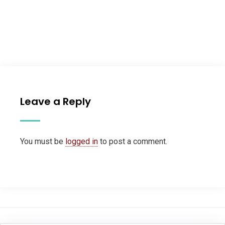
Leave a Reply
You must be
logged in
to post a comment.