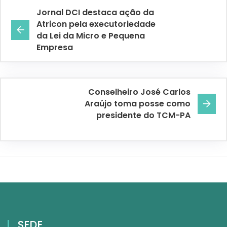
Jornal DCI destaca ação da
Atricon pela executoriedade
da Lei da Micro e Pequena
Empresa
Conselheiro José Carlos
Araújo toma posse como
presidente do TCM-PA
SEDE