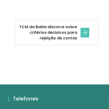
TCM da Bahia discorre sobre
critérios decisivos para
rejeição de contas
Telefones