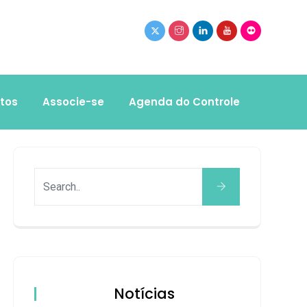
tos
Associe-se
Agenda do Controle
Notícias