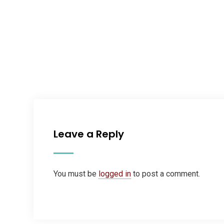
Leave a Reply
You must be
logged in
to post a comment.