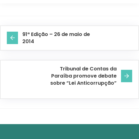
91ª Edição – 26 de maio de
2014
Tribunal de Contas da
Paraíba promove debate
sobre “Lei Anticorrupção”