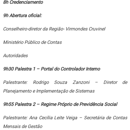
8h Credenciamento
9h Abertura oficial:
Conselheiro-diretor da Região- Virmondes Cruvinel
Ministério Público de Contas
Autoridades
9h30 Palestra 1 – Portal do Controlador Interno
Palestrante: Rodrigo Souza Zanzoni – Diretor de
Planejamento e Implementação de Sistemas
9h55 Palestra 2 – Regime Próprio de Previdência Social
Palestrante: Ana Cecília Leite Veiga – Secretária de Contas
Mensais de Gestão