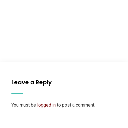
Leave a Reply
You must be
logged in
to post a comment.