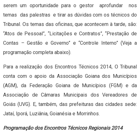
serem um oportunidade para o gestor aprofundar nos
temas das palestras e tirar as dúvidas com os técnicos do
Tribunal. Os temas das oficinas, que acontecem à tarde, são:
“Atos de Pessoal”, “Licitações e Contratos”, “Prestação de
Contas – Gestão e Governo” e “Controle Interno” (Veja a
programação completa abaixo).
Para a realização dos Encontros Técnicos 2014, O Tribunal
conta com o apoio da Associação Goiana dos Municípios
(AGM), da Federação Goiana de Municípios (FGM) e da
Associação de Câmaras Municipais dos Vereadores de
Goiás (UVG). E, também, das prefeituras das cidades sede:
Jataí, Iporá, Luziânia, Goianésia e Morrinhos.
Programação dos Encontros Técnicos Regionais 2014