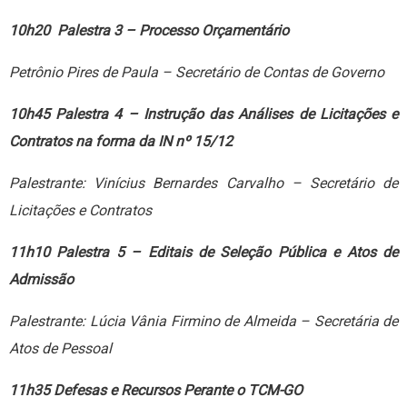
10h20 Palestra 3 – Processo Orçamentário
Petrônio Pires de Paula – Secretário de Contas de Governo
10h45 Palestra 4 – Instrução das Análises de Licitações e
Contratos na forma da IN nº 15/12
Palestrante: Vinícius Bernardes Carvalho – Secretário de
Licitações e Contratos
11h10 Palestra 5 – Editais de Seleção Pública e Atos de
Admissão
Palestrante: Lúcia Vânia Firmino de Almeida – Secretária de
Atos de Pessoal
11h35 Defesas e Recursos Perante o TCM-GO