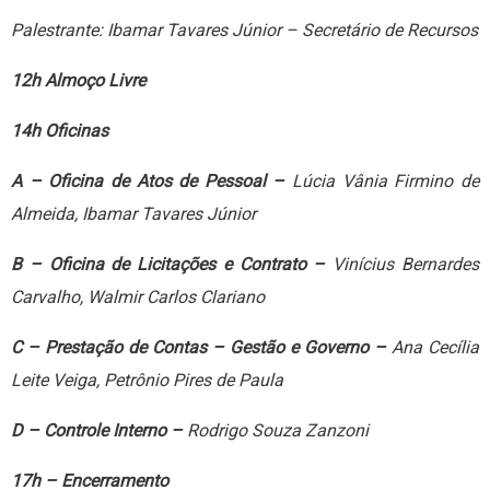
Palestrante: Ibamar Tavares Júnior – Secretário de Recursos
12h Almoço Livre
14h Oficinas
A – Oficina de Atos de Pessoal –
Lúcia Vânia Firmino de
Almeida, Ibamar Tavares Júnior
B – Oficina de Licitações e Contrato –
Vinícius Bernardes
Carvalho, Walmir Carlos Clariano
C – Prestação de Contas – Gestão e Governo –
Ana Cecília
Leite Veiga, Petrônio Pires de Paula
D – Controle Interno –
Rodrigo Souza Zanzoni
17h – Encerramento