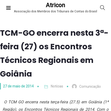
Atricon
Associação dos Membros dos Tribunais de Contas do Brasil
TCM-GO encerra nesta 3ª-
feira (27) os Encontros
Técnicos Regionais em
Goiânia
27 de maio de 2014
Notícias
Comunicação
O TCM GO encerra nesta terça-feira (27.5) em Goiânia (1ª
Região), os Encontros Técnicos Regionais de 2014. Com o