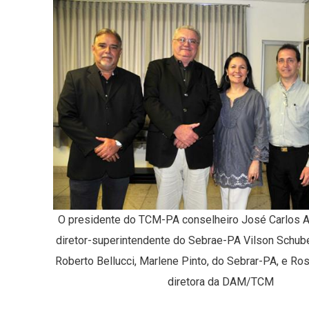
O presidente do TCM-PA conselheiro José Carlos A
diretor-superintendente do Sebrae-PA Vilson Schube
Roberto Bellucci, Marlene Pinto, do Sebrar-PA, e Ro
diretora da DAM/TCM