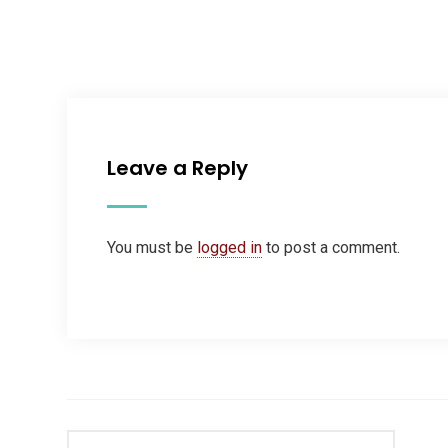
Leave a Reply
You must be
logged in
to post a comment.