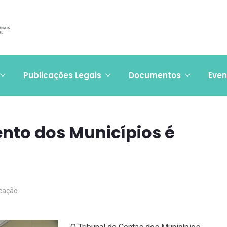
Publicações Legais
Documentos
Even
nto dos Municípios é
cação