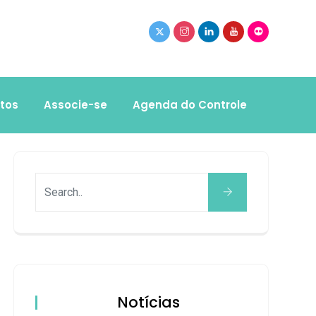
tos
Associe-se
Agenda do Controle
Notícias