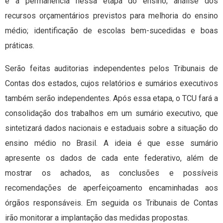
e a permanência nessa etapa do ensino; análise dos
recursos orçamentários previstos para melhoria do ensino
médio; identificação de escolas bem-sucedidas e boas
práticas.
Serão feitas auditorias independentes pelos Tribunais de
Contas dos estados, cujos relatórios e sumários executivos
também serão independentes. Após essa etapa, o TCU fará a
consolidação dos trabalhos em um sumário executivo, que
sintetizará dados nacionais e estaduais sobre a situação do
ensino médio no Brasil. A ideia é que esse sumário
apresente os dados de cada ente federativo, além de
mostrar os achados, as conclusões e possíveis
recomendações de aperfeiçoamento encaminhadas aos
órgãos responsáveis. Em seguida os Tribunais de Contas
irão monitorar a implantação das medidas propostas.