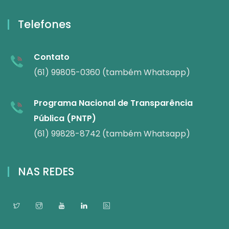
Telefones
Contato
(61) 99805-0360 (também Whatsapp)
Programa Nacional de Transparência
Pública (PNTP)
(61) 99828-8742 (também Whatsapp)
NAS REDES