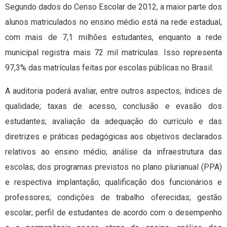
Segundo dados do Censo Escolar de 2012, a maior parte dos
alunos matriculados no ensino médio está na rede estadual,
com mais de 7,1 milhões estudantes, enquanto a rede
municipal registra mais 72 mil matrículas. Isso representa
97,3% das matrículas feitas por escolas públicas no Brasil.
A auditoria poderá avaliar, entre outros aspectos, índices de
qualidade; taxas de acesso, conclusão e evasão dos
estudantes; avaliação da adequação do currículo e das
diretrizes e práticas pedagógicas aos objetivos declarados
relativos ao ensino médio; análise da infraestrutura das
escolas; dos programas previstos no plano plurianual (PPA)
e respectiva implantação; qualificação dos funcionários e
professores; condições de trabalho oferecidas; gestão
escolar; perfil de estudantes de acordo com o desempenho