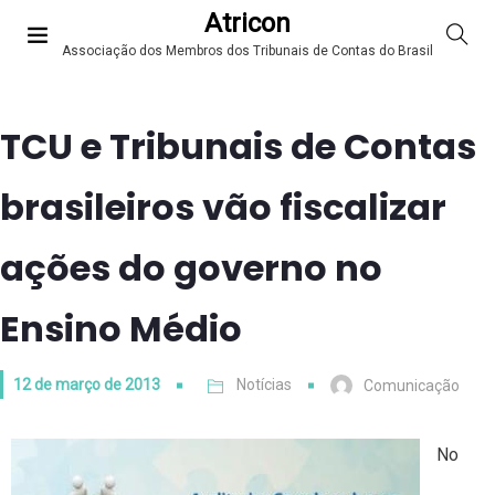
Atricon
Associação dos Membros dos Tribunais de Contas do Brasil
TCU e Tribunais de Contas
brasileiros vão fiscalizar
ações do governo no
Ensino Médio
12 de março de 2013
Notícias
Comunicação
No