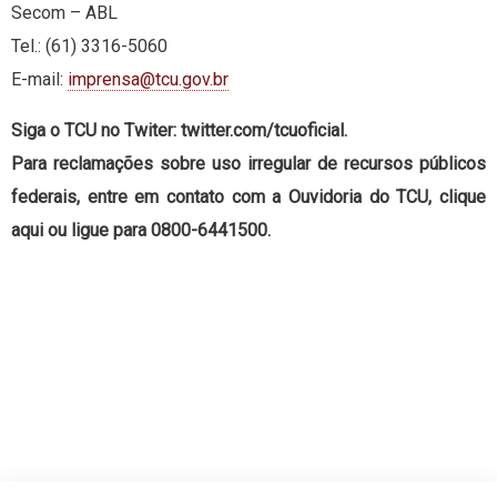
Secom – ABL
Tel.: (61) 3316-5060
E-mail:
imprensa@tcu.gov.br
Siga o TCU no Twiter: twitter.com/tcuoficial.
Para reclamações sobre uso irregular de recursos públicos
federais, entre em contato com a Ouvidoria do TCU, clique
aqui ou ligue para 0800-6441500.