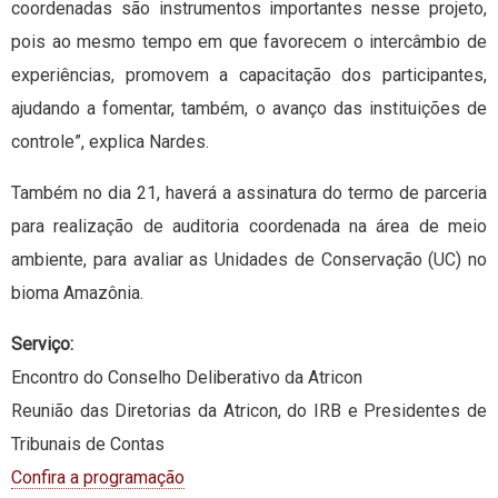
coordenadas são instrumentos importantes nesse projeto,
pois ao mesmo tempo em que favorecem o intercâmbio de
experiências, promovem a capacitação dos participantes,
ajudando a fomentar, também, o avanço das instituições de
controle”, explica Nardes.
Também no dia 21, haverá a assinatura do termo de parceria
para realização de auditoria coordenada na área de meio
ambiente, para avaliar as Unidades de Conservação (UC) no
bioma Amazônia.
Serviço:
Encontro do Conselho Deliberativo da Atricon
Reunião das Diretorias da Atricon, do IRB e Presidentes de
Tribunais de Contas
Confira a programação