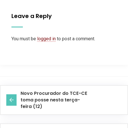
Leave a Reply
You must be
logged in
to post a comment.
Novo Procurador do TCE-CE
toma posse nesta terça-
feira (12)