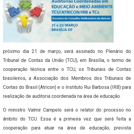
próximo dia 21 de março, será assinado no Plenário do
Tribunal de Contas da União (TCU), em Brasília, o termo de
cooperação técnica entre o TCU, os Tribunais de Contas
brasileiros, a Associação dos Membros dos Tribunais de
Contas do Brasil (Atricon) e o Instituto Rui Barbosa (IRB) para
realização de auditoria coordenada na área de educação.
O ministro Valmir Campelo será o relator do processo no
âmbito do TCU. Essa é a primeira vez que será feita a
cooperação para atuar na área de educação, prevista