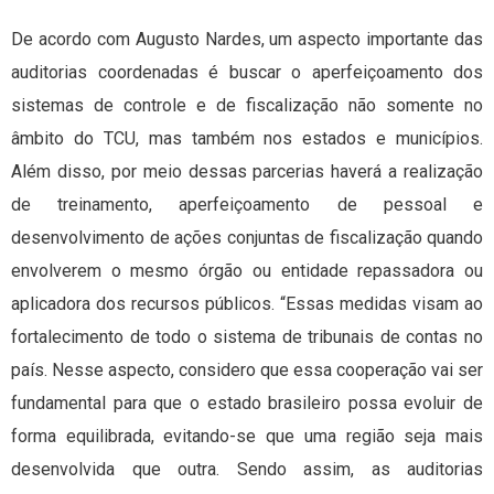
De acordo com Augusto Nardes, um aspecto importante das
auditorias coordenadas é buscar o aperfeiçoamento dos
sistemas de controle e de fiscalização não somente no
âmbito do TCU, mas também nos estados e municípios.
Além disso, por meio dessas parcerias haverá a realização
de treinamento, aperfeiçoamento de pessoal e
desenvolvimento de ações conjuntas de fiscalização quando
envolverem o mesmo órgão ou entidade repassadora ou
aplicadora dos recursos públicos. “Essas medidas visam ao
fortalecimento de todo o sistema de tribunais de contas no
país. Nesse aspecto, considero que essa cooperação vai ser
fundamental para que o estado brasileiro possa evoluir de
forma equilibrada, evitando-se que uma região seja mais
desenvolvida que outra. Sendo assim, as auditorias