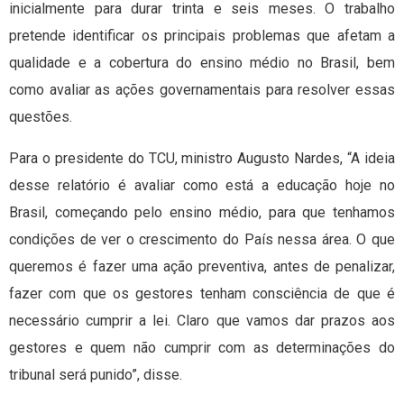
inicialmente para durar trinta e seis meses. O trabalho
pretende identificar os principais problemas que afetam a
qualidade e a cobertura do ensino médio no Brasil, bem
como avaliar as ações governamentais para resolver essas
questões.
Para o presidente do TCU, ministro Augusto Nardes, “A ideia
desse relatório é avaliar como está a educação hoje no
Brasil, começando pelo ensino médio, para que tenhamos
condições de ver o crescimento do País nessa área. O que
queremos é fazer uma ação preventiva, antes de penalizar,
fazer com que os gestores tenham consciência de que é
necessário cumprir a lei. Claro que vamos dar prazos aos
gestores e quem não cumprir com as determinações do
tribunal será punido”, disse.