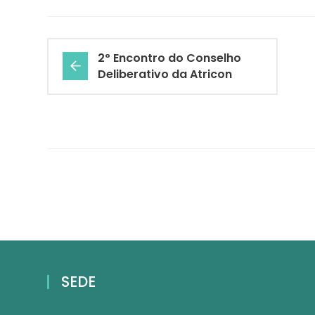
2º Encontro do Conselho
Deliberativo da Atricon
SEDE