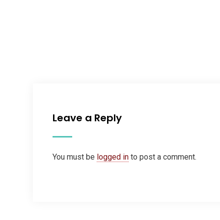
Leave a Reply
You must be
logged in
to post a comment.