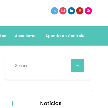
tos
Associe-se
Agenda do Controle
Notícias