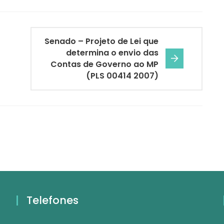
Senado – Projeto de Lei que
determina o envio das
Contas de Governo ao MP
(PLS 00414 2007)
Telefones