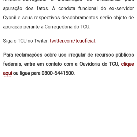
apuração dos fatos. A conduta funcional do ex-servidor
Cyonil e seus respectivos desdobramentos serão objeto de
apuração perante a Corregedoria do TCU.
Siga o TCU no Twiter:
twitter.com/tcuoficial
.
Para reclamações sobre uso irregular de recursos públicos
federais, entre em contato com a Ouvidoria do TCU,
clique
aqui
ou ligue para 0800-6441500.