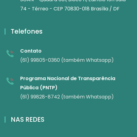
74 - Térreo - CEP 70830-018 Brasília / DF
Telefones
Contato
(61) 99805-0360 (também Whatsapp)
Programa Nacional de Transparência
Pública (PNTP)
(61) 99828-8742 (também Whatsapp)
NAS REDES