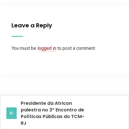
Leave a Reply
You must be
logged in
to post a comment.
Presidente da Atricon
palestra no 3º Encontro de
Políticas Públicas do TCM-
RJ