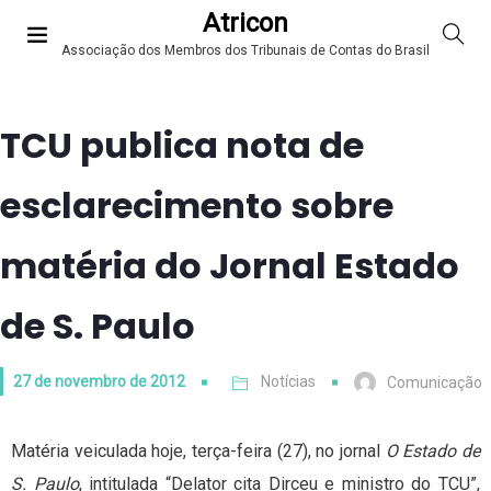
Atricon
Associação dos Membros dos Tribunais de Contas do Brasil
TCU publica nota de
esclarecimento sobre
matéria do Jornal Estado
de S. Paulo
27 de novembro de 2012
Notícias
Comunicação
Matéria veiculada hoje, terça-feira (27), no jornal
O Estado de
S. Paulo
, intitulada “Delator cita Dirceu e ministro do TCU”,