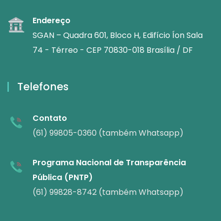
Endereço
SGAN – Quadra 601, Bloco H, Edifício Íon Sala
74 - Térreo - CEP 70830-018 Brasília / DF
Telefones
Contato
(61) 99805-0360 (também Whatsapp)
Programa Nacional de Transparência
Pública (PNTP)
(61) 99828-8742 (também Whatsapp)