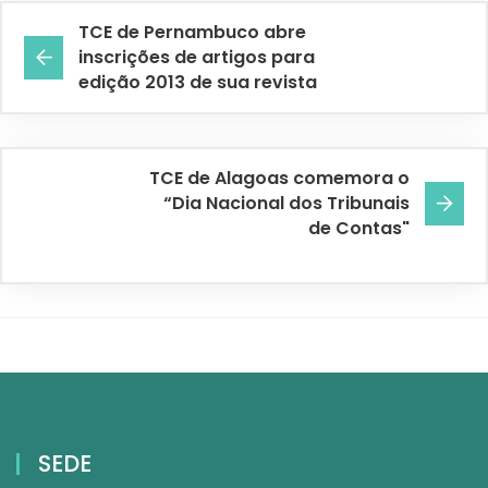
TCE de Pernambuco abre
inscrições de artigos para
edição 2013 de sua revista
TCE de Alagoas comemora o
“Dia Nacional dos Tribunais
de Contas"
SEDE