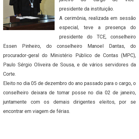
presidente da instituição.
A cerimônia, realizada em sessão
especial, teve a presença do
presidente do TCE, conselheiro
Essen Pinheiro, do conselheiro Manoel Dantas, do
procurador-geral do Ministério Público de Contas (MPC),
Paulo Sérgio Oliveira de Sousa, e de vários servidores da
Corte.
Eleito no dia 05 de dezembro do ano passado para o cargo, o
conselheiro deixara de tomar posse no dia 02 de janeiro,
juntamente com os demais dirigentes eleitos, por se
encontrar em viagem de férias.