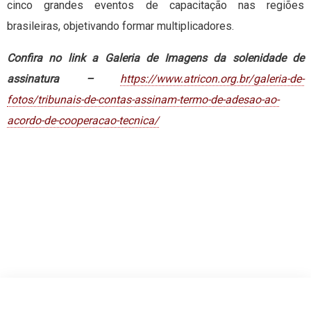
cinco grandes eventos de capacitação nas regiões
brasileiras, objetivando formar multiplicadores.
Confira no link a Galeria de Imagens da solenidade de
assinatura –
https://www.atricon.org.br/galeria-de-
fotos/tribunais-de-contas-assinam-termo-de-adesao-ao-
acordo-de-cooperacao-tecnica/