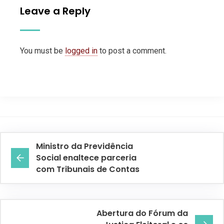
Leave a Reply
You must be
logged in
to post a comment.
Ministro da Previdência
Social enaltece parceria
com Tribunais de Contas
Abertura do Fórum da