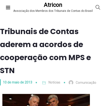
Atricon
Associação dos Membros dos Tribunais de Contas do Brasil
Tribunais de Contas
aderem a acordos de
cooperação com MPS e
STN
10 de maio de 2013
Notícias
Comunicação