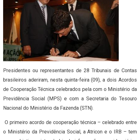
Presidentes ou representantes de 28 Tribunais de Contas
brasileiros aderiram, nesta quinta-feira (09), a dois Acordos
de Cooperação Técnica celebrados pela com o Ministério da
Previdência Social (MPS) e com a Secretaria do Tesouro
Nacional do Ministério da Fazenda (STN).
O primeiro acordo de cooperação técnica – celebrado entre
o Ministério da Previdência Social, a Atricon e o IRB – tem