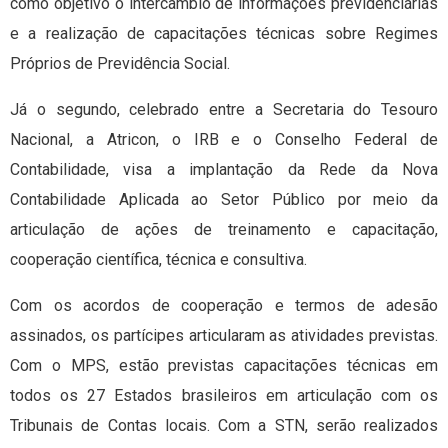
como objetivo o intercâmbio de informações previdenciárias
e a realização de capacitações técnicas sobre Regimes
Próprios de Previdência Social.
Já o segundo, celebrado entre a Secretaria do Tesouro
Nacional, a Atricon, o IRB e o Conselho Federal de
Contabilidade, visa a implantação da Rede da Nova
Contabilidade Aplicada ao Setor Público por meio da
articulação de ações de treinamento e capacitação,
cooperação científica, técnica e consultiva.
Com os acordos de cooperação e termos de adesão
assinados, os partícipes articularam as atividades previstas.
Com o MPS, estão previstas capacitações técnicas em
todos os 27 Estados brasileiros em articulação com os
Tribunais de Contas locais. Com a STN, serão realizados