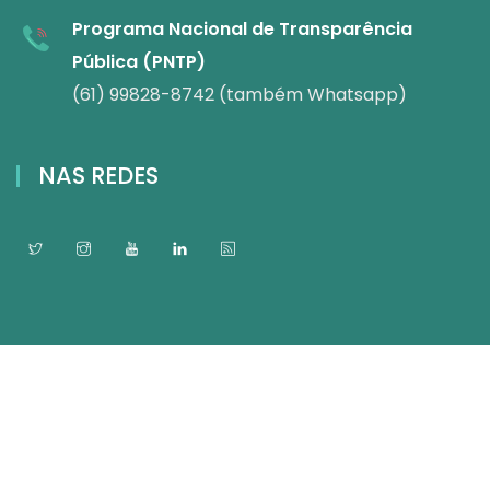
Programa Nacional de Transparência
Pública (PNTP)
(61) 99828-8742 (também Whatsapp)
NAS REDES