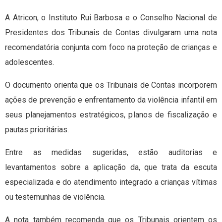
A Atricon, o Instituto Rui Barbosa e o Conselho Nacional de
Presidentes dos Tribunais de Contas divulgaram uma nota
recomendatória conjunta com foco na proteção de crianças e
adolescentes.
O documento orienta que os Tribunais de Contas incorporem
ações de prevenção e enfrentamento da violência infantil em
seus planejamentos estratégicos, planos de fiscalização e
pautas prioritárias.
Entre as medidas sugeridas, estão auditorias e
levantamentos sobre a aplicação da, que trata da escuta
especializada e do atendimento integrado a crianças vítimas
ou testemunhas de violência.
A nota também recomenda que os Tribunais orientem os