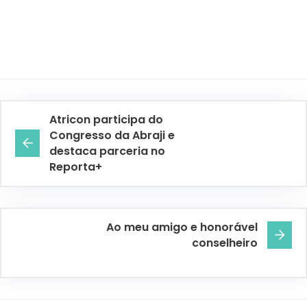
Atricon participa do
Congresso da Abraji e
destaca parceria no
Reporta+
Ao meu amigo e honorável
conselheiro