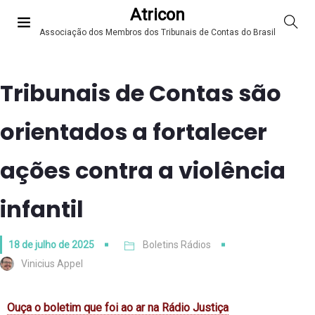
Atricon
Associação dos Membros dos Tribunais de Contas do Brasil
Tribunais de Contas são
orientados a fortalecer
ações contra a violência
infantil
18 de julho de 2025
Boletins Rádios
Vinicius Appel
Ouça o boletim que foi ao ar na Rádio Justiça