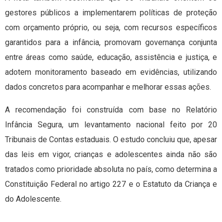
gestores públicos a implementarem políticas de proteção
com orçamento próprio, ou seja, com recursos específicos
garantidos para a infância, promovam governança conjunta
entre áreas como saúde, educação, assistência e justiça, e
adotem monitoramento baseado em evidências, utilizando
dados concretos para acompanhar e melhorar essas ações.
A recomendação foi construída com base no Relatório
Infância Segura, um levantamento nacional feito por 20
Tribunais de Contas estaduais. O estudo concluiu que, apesar
das leis em vigor, crianças e adolescentes ainda não são
tratados como prioridade absoluta no país, como determina a
Constituição Federal no artigo 227 e o Estatuto da Criança e
do Adolescente.