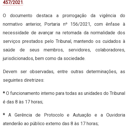
457/2021
.
O documento destaca a prorrogação da vigência do
normativo anterior, Portaria nº 156/2021, com ênfase à
necessidade de avançar na retomada da normalidade dos
serviços prestados pelo Tribunal, mantendo os cuidados à
saúde de seus membros, servidores, colaboradores,
jurisdicionados, bem como da sociedade.
Devem ser observadas, entre outras determinações, as
seguintes diretrizes:
*
O funcionamento interno para todas as unidades do Tribunal
é das 8 às 17 horas;
*
A Gerência de Protocolo e Autuação e a Ouvidoria
atenderão ao público externo das 8 às 17 horas;