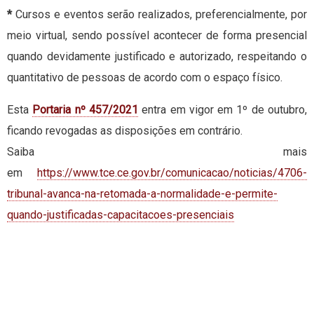
*
Cursos e eventos serão realizados, preferencialmente, por
meio virtual, sendo possível acontecer de forma presencial
quando devidamente justificado e autorizado, respeitando o
quantitativo de pessoas de acordo com o espaço físico.
Esta
Portaria nº 457/2021
entra em vigor em 1º de outubro,
ficando revogadas as disposições em contrário.
Saiba mais
em
https://www.tce.ce.gov.br/comunicacao/noticias/4706-
tribunal-avanca-na-retomada-a-normalidade-e-permite-
quando-justificadas-capacitacoes-presenciais