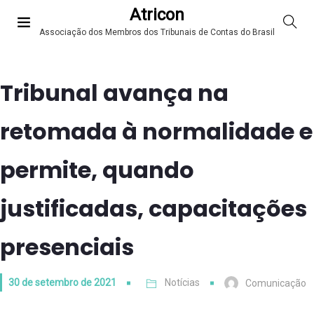
Atricon
Associação dos Membros dos Tribunais de Contas do Brasil
Tribunal avança na
retomada à normalidade e
permite, quando
justificadas, capacitações
presenciais
30 de setembro de 2021
Notícias
Comunicação