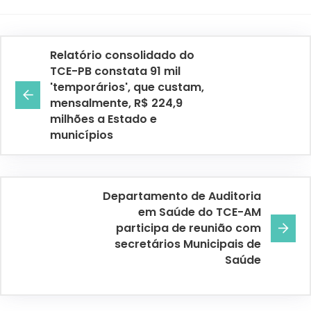
Relatório consolidado do
TCE-PB constata 91 mil
'temporários', que custam,
mensalmente, R$ 224,9
milhões a Estado e
municípios
Departamento de Auditoria
em Saúde do TCE-AM
participa de reunião com
secretários Municipais de
Saúde