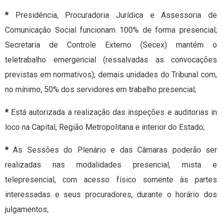
*
Presidência, Procuradoria Jurídica e Assessoria de
Comunicação Social funcionam 100% de forma presencial;
Secretaria de Controle Externo (Secex) mantém o
teletrabalho emergencial (ressalvadas as convocações
previstas em normativos); demais unidades do Tribunal com,
no mínimo, 50% dos servidores em trabalho presencial;
*
Está autorizada a realização das inspeções e auditorias in
loco na Capital, Região Metropolitana e interior do Estado;
*
As Sessões do Plenário e das Câmaras poderão ser
realizadas nas modalidades presencial, mista e
telepresencial, com acesso físico somente às partes
interessadas e seus procuradores, durante o horário dos
julgamentos;