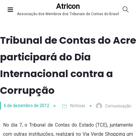
Atricon
Associação dos Membros dos Tribunais de Contas do Brasil
Tribunal de Contas do Acre
participará do Dia
Internacional contra a
Corrupção
6 de dezembro de 2012
Notícias
Comunicação
No dia 7, o Tribunal de Contas do Estado (TCE), juntamente
com outras instituições, realizará no Via Verde Shopping um