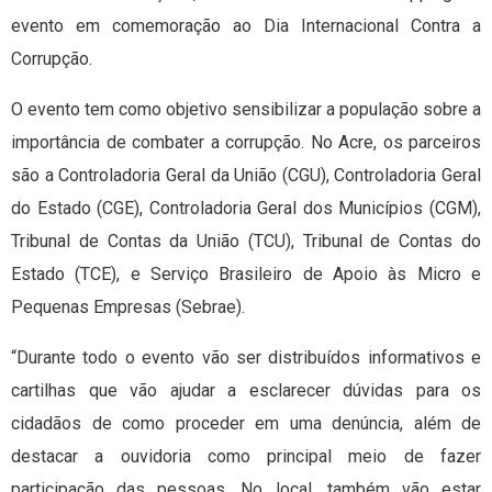
evento em comemoração ao Dia Internacional Contra a
Corrupção.
O evento tem como objetivo sensibilizar a população sobre a
importância de combater a corrupção. No Acre, os parceiros
são a Controladoria Geral da União (CGU), Controladoria Geral
do Estado (CGE), Controladoria Geral dos Municípios (CGM),
Tribunal de Contas da União (TCU), Tribunal de Contas do
Estado (TCE), e Serviço Brasileiro de Apoio às Micro e
Pequenas Empresas (Sebrae).
“Durante todo o evento vão ser distribuídos informativos e
cartilhas que vão ajudar a esclarecer dúvidas para os
cidadãos de como proceder em uma denúncia, além de
destacar a ouvidoria como principal meio de fazer
participação das pessoas. No local, também vão estar