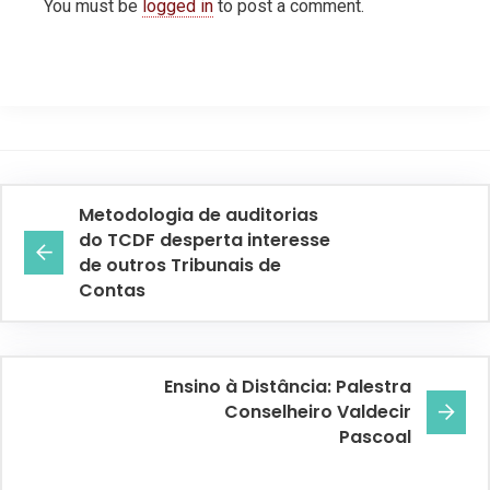
You must be
logged in
to post a comment.
Metodologia de auditorias
do TCDF desperta interesse
de outros Tribunais de
Contas
Ensino à Distância: Palestra
Conselheiro Valdecir
Pascoal