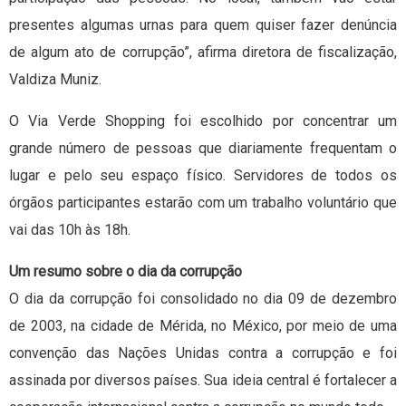
presentes algumas urnas para quem quiser fazer denúncia
de algum ato de corrupção”, afirma diretora de fiscalização,
Valdiza Muniz.
O Via Verde Shopping foi escolhido por concentrar um
grande número de pessoas que diariamente frequentam o
lugar e pelo seu espaço físico. Servidores de todos os
órgãos participantes estarão com um trabalho voluntário que
vai das 10h às 18h.
Um resumo sobre o dia da corrupção
O dia da corrupção foi consolidado no dia 09 de dezembro
de 2003, na cidade de Mérida, no México, por meio de uma
convenção das Nações Unidas contra a corrupção e foi
assinada por diversos países. Sua ideia central é fortalecer a