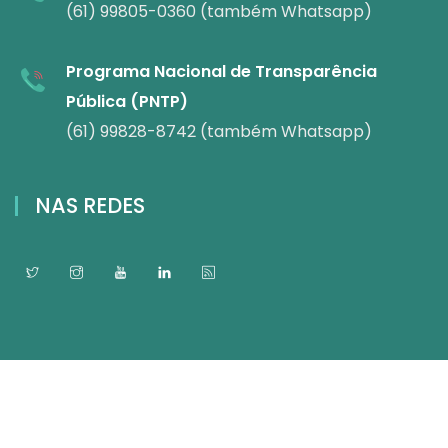
(61) 99805-0360 (também Whatsapp)
Programa Nacional de Transparência
Pública (PNTP)
(61) 99828-8742 (também Whatsapp)
NAS REDES