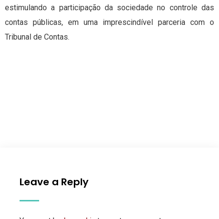
estimulando a participação da sociedade no controle das
contas públicas, em uma imprescindível parceria com o
Tribunal de Contas.
Leave a Reply