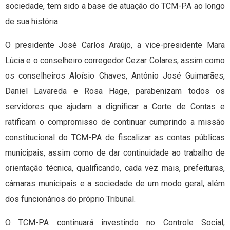
sociedade, tem sido a base de atuação do TCM-PA ao longo
de sua história.
O presidente José Carlos Araújo, a vice-presidente Mara
Lúcia e o conselheiro corregedor Cezar Colares, assim como
os conselheiros Aloísio Chaves, Antônio José Guimarães,
Daniel Lavareda e Rosa Hage, parabenizam todos os
servidores que ajudam a dignificar a Corte de Contas e
ratificam o compromisso de continuar cumprindo a missão
constitucional do TCM-PA de fiscalizar as contas públicas
municipais, assim como de dar continuidade ao trabalho de
orientação técnica, qualificando, cada vez mais, prefeituras,
câmaras municipais e a sociedade de um modo geral, além
dos funcionários do próprio Tribunal.
O TCM-PA continuará investindo no Controle Social,