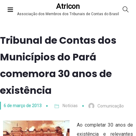
Atricon
Associação dos Membros dos Tribunais de Contas do Brasil
Tribunal de Contas dos
Municípios do Pará
comemora 30 anos de
existência
6 de março de 2013
Notícias
Comunicação
Ao completar 30 anos de
existência e relevantes