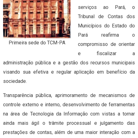
serviços ao Pará, o
Tribunal de Contas dos
Municípios do Estado do
Pará reafirma o
Primeira sede do TCM-PA
compromisso de orientar
e fiscalizar a
administração pública e a gestão dos recursos municipais
visando sua efetiva e regular aplicação em benefício da
sociedade.
Transparência pública, aprimoramento de mecanismos de
controle externo e interno, desenvolvimento de ferramentas
na área de Tecnologia da Informação com vistas a tornar
ainda mais ágil o trâmite processual e julgamento das
prestações de contas, além de uma maior interação com a