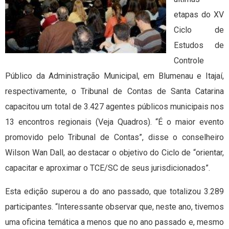
etapas do XV
Ciclo de
Estudos de
Controle
Público da Administração Municipal, em Blumenau e Itajaí,
respectivamente, o Tribunal de Contas de Santa Catarina
capacitou um total de 3.427 agentes públicos municipais nos
13 encontros regionais (Veja Quadros). “É o maior evento
promovido pelo Tribunal de Contas”, disse o conselheiro
Wilson Wan Dall, ao destacar o objetivo do Ciclo de “orientar,
capacitar e aproximar o TCE/SC de seus jurisdicionados”.
Esta edição superou a do ano passado, que totalizou 3.289
participantes. “Interessante observar que, neste ano, tivemos
uma oficina temática a menos que no ano passado e, mesmo