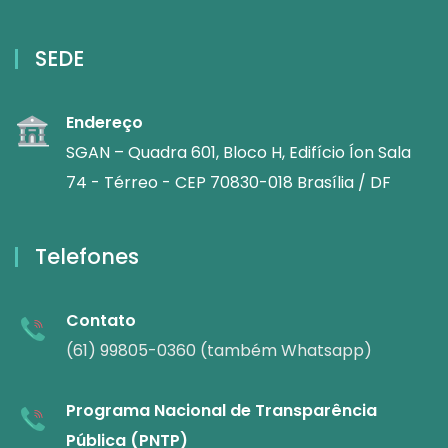
SEDE
Endereço
SGAN – Quadra 601, Bloco H, Edifício Íon Sala
74 - Térreo - CEP 70830-018 Brasília / DF
Telefones
Contato
(61) 99805-0360 (também Whatsapp)
Programa Nacional de Transparência
Pública (PNTP)