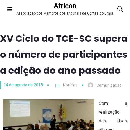
Atricon
Associação dos Membros dos Tribunais de Contas do Brasil
XV Ciclo do TCE-SC supera
o número de participantes
a edição do ano passado
14 de agosto de 2013
Notícias
Comunicação
Com a
realização
das duas
últimas