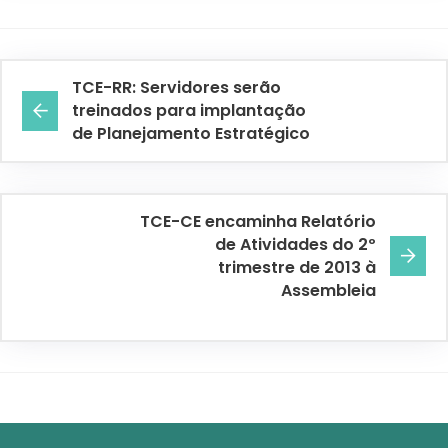
TCE-RR: Servidores serão
treinados para implantação
de Planejamento Estratégico
TCE-CE encaminha Relatório
de Atividades do 2º
trimestre de 2013 à
Assembleia