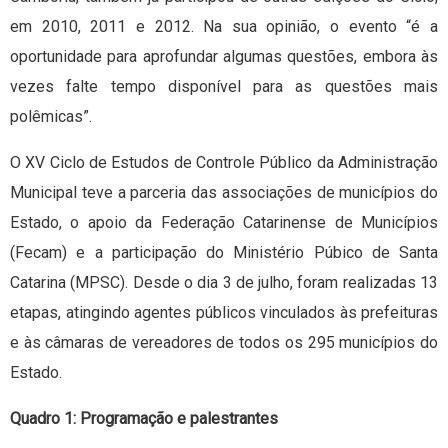
em 2010, 2011 e 2012. Na sua opinião, o evento “é a
oportunidade para aprofundar algumas questões, embora às
vezes falte tempo disponível para as questões mais
polêmicas”.
O XV Ciclo de Estudos de Controle Público da Administração
Municipal teve a parceria das associações de municípios do
Estado, o apoio da Federação Catarinense de Municípios
(Fecam) e a participação do Ministério Púbico de Santa
Catarina (MPSC). Desde o dia 3 de julho, foram realizadas 13
etapas, atingindo agentes públicos vinculados às prefeituras
e às câmaras de vereadores de todos os 295 municípios do
Estado.
Quadro 1: Programação e palestrantes