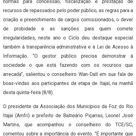
normas para concessão, fiscalização e prestação de
recursos de repassados pelo poder público, as regras para a
criação e preenchimento de cargos comissionados, o dever
de probidade e as sanções para quem comete
irregularidades, neste ano o Ciclo deu destaque especial
também à transparência administrativa e à Lei de Acesso à
Informação. “O gestor público precisa demonstrar à
sociedade o que está fazendo com os recursos que
arrecada”, salientou o conselheiro Wan-Dall em sua fala de
boas-vindas aos participantes da etapa de Itajaí, na manhã
desta quinta-feira (8/8).
O presidente da Associação dos Municípios da Foz do Rio
Itajaí (Amfri) e prefeito de Balneário Piçarras, Leonel José
Martins, que acompanhou o conselheiro do TCE/SC,
comentou sobre a importância do evento. “É importante que