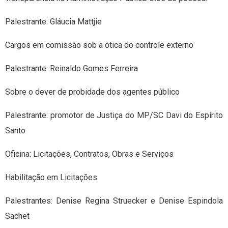
Palestrante: Gláucia Mattjie
Cargos em comissão sob a ótica do controle externo
Palestrante: Reinaldo Gomes Ferreira
Sobre o dever de probidade dos agentes público
Palestrante: promotor de Justiça do MP/SC Davi do Espírito
Santo
Oficina: Licitações, Contratos, Obras e Serviços
Habilitação em Licitações
Palestrantes: Denise Regina Struecker e Denise Espindola
Sachet