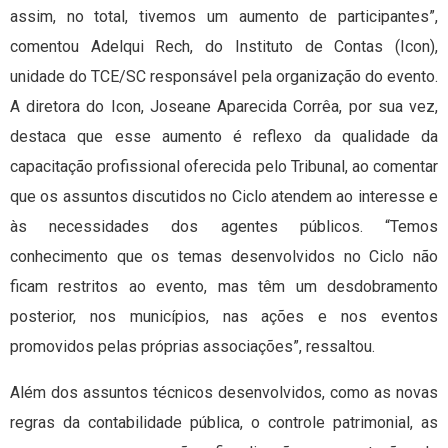
assim, no total, tivemos um aumento de participantes”,
comentou Adelqui Rech, do Instituto de Contas (Icon),
unidade do TCE/SC responsável pela organização do evento.
A diretora do Icon, Joseane Aparecida Corrêa, por sua vez,
destaca que esse aumento é reflexo da qualidade da
capacitação profissional oferecida pelo Tribunal, ao comentar
que os assuntos discutidos no Ciclo atendem ao interesse e
às necessidades dos agentes públicos. “Temos
conhecimento que os temas desenvolvidos no Ciclo não
ficam restritos ao evento, mas têm um desdobramento
posterior, nos municípios, nas ações e nos eventos
promovidos pelas próprias associações”, ressaltou.
Além dos assuntos técnicos desenvolvidos, como as novas
regras da contabilidade pública, o controle patrimonial, as