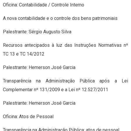
Oficina: Contabilidade / Controle Interno
A nova contabilidade e o controle dos bens patrimoniais
Palestrante: Sérgio Augusto Silva
Recursos antecipados à luz das Instruções Normativas nº
TC 13 e TC 14/2012
Palestrante: Hemerson José Garcia
Transparência na Administração Pública após a Lei
Complementar nº 131/2009 e a Lei nº 12.527/2011
Palestrante: Hemerson José Garcia
Oficina: Atos de Pessoal
Transparência na Administração Pública: atos de pessoal