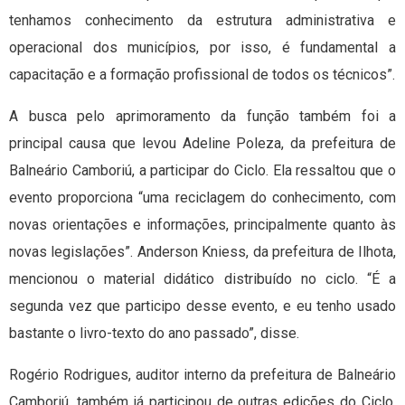
tenhamos conhecimento da estrutura administrativa e
operacional dos municípios, por isso, é fundamental a
capacitação e a formação profissional de todos os técnicos”.
A busca pelo aprimoramento da função também foi a
principal causa que levou Adeline Poleza, da prefeitura de
Balneário Camboriú, a participar do Ciclo. Ela ressaltou que o
evento proporciona “uma reciclagem do conhecimento, com
novas orientações e informações, principalmente quanto às
novas legislações”. Anderson Kniess, da prefeitura de Ilhota,
mencionou o material didático distribuído no ciclo. “É a
segunda vez que participo desse evento, e eu tenho usado
bastante o livro-texto do ano passado”, disse.
Rogério Rodrigues, auditor interno da prefeitura de Balneário
Camboriú, também já participou de outras edições do Ciclo,