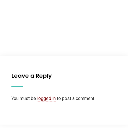
Leave a Reply
You must be
logged in
to post a comment.