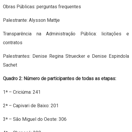
Obras Públicas: perguntas frequentes
Palestrante: Alysson Mattje
Transparência na Administração Pública: licitações e
contratos
Palestrantes: Denise Regina Struecker e Denise Espindola
Sachet
Quadro 2: Número de participantes de todas as etapas:
1ª – Criciúma: 241
2ª – Capivari de Baixo: 201
3ª – São Miguel do Oeste: 306