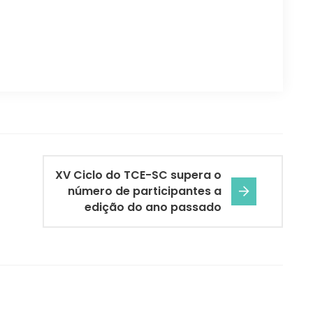
XV Ciclo do TCE-SC supera o
número de participantes a
edição do ano passado