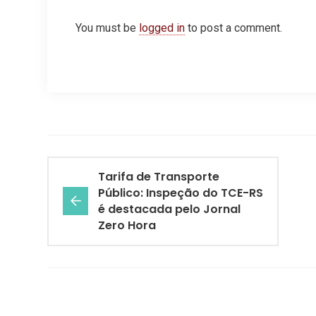
You must be
logged in
to post a comment.
Tarifa de Transporte
Público: Inspeção do TCE-RS
é destacada pelo Jornal
Zero Hora