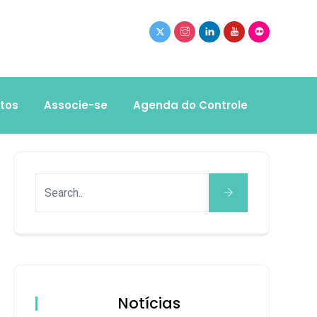
tos
Associe-se
Agenda do Controle
Notícias