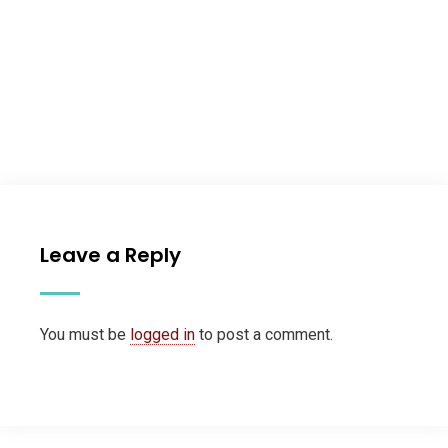
Leave a Reply
You must be
logged in
to post a comment.