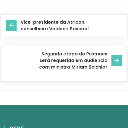
Vice-presidente da Atricon,
conselheiro Valdecir Pascoal
Segunda etapa do Promoex
será requerida em audiência
com ministra Miriam Belchior