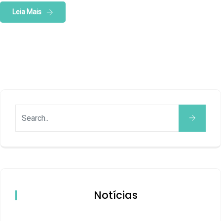
Leia Mais
Notícias