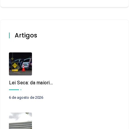
Artigos
Lei Seca: da maioridade à maturidade
6 de agosto de 2026