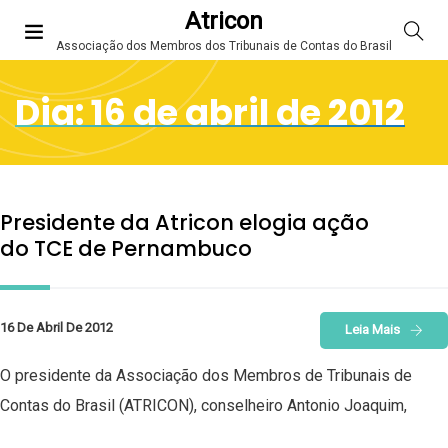
Atricon
Associação dos Membros dos Tribunais de Contas do Brasil
Dia:
16 de abril de 2012
Presidente da Atricon elogia ação
do TCE de Pernambuco
16 De Abril De 2012
Leia Mais
O presidente da Associação dos Membros de Tribunais de
Contas do Brasil (ATRICON), conselheiro Antonio Joaquim,