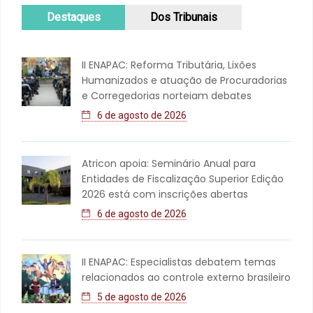
Destaques
Dos Tribunais
II ENAPAC: Reforma Tributária, Lixões
Humanizados e atuação de Procuradorias
e Corregedorias norteiam debates
6 de agosto de 2026
Atricon apoia: Seminário Anual para
Entidades de Fiscalização Superior Edição
2026 está com inscrições abertas
6 de agosto de 2026
II ENAPAC: Especialistas debatem temas
relacionados ao controle externo brasileiro
5 de agosto de 2026