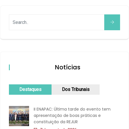
Notícias
Destaques
Dos Tribunais
II ENAPAC: Última tarde do evento tem
apresentação de boas práticas e
constituição da REJUR