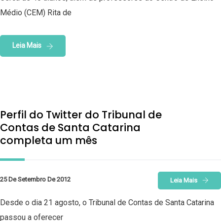
Médio (CEM) Rita de
Leia Mais
Perfil do Twitter do Tribunal de
Contas de Santa Catarina
completa um mês
25 De Setembro De 2012
Leia Mais
Desde o dia 21 agosto, o Tribunal de Contas de Santa Catarina
passou a oferecer