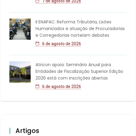
7 de agosto de 2026
II ENAPAC: Reforma Tributária, Lixões
Humanizados e atuação de Procuradorias
e Corregedorias norteiam debates
6 de agosto de 2026
Atricon apoia: Seminário Anual para
Entidades de Fiscalização Superior Edição
2026 está com inscrições abertas
6 de agosto de 2026
Artigos