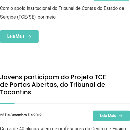
Com o apoio institucional do Tribunal de Contas do Estado de
Sergipe (TCE/SE), por meio
Leia Mais
Jovens participam do Projeto TCE
de Portas Abertas, do Tribunal de
Tocantins
25 De Setembro De 2012
Leia Mais
Cerca de 40 alunos, além de professores do Centro de Ensino