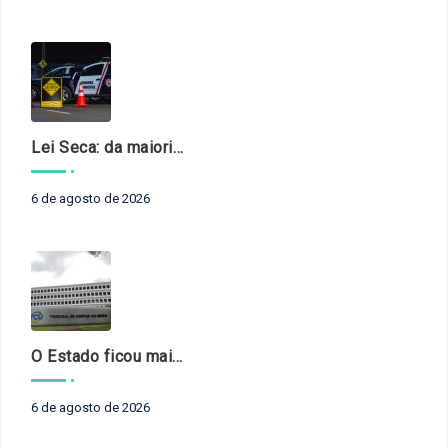
Lei Seca: da maioridade à maturidade
6 de agosto de 2026
O Estado ficou mais complexo. O controle precisa acompanhar
6 de agosto de 2026