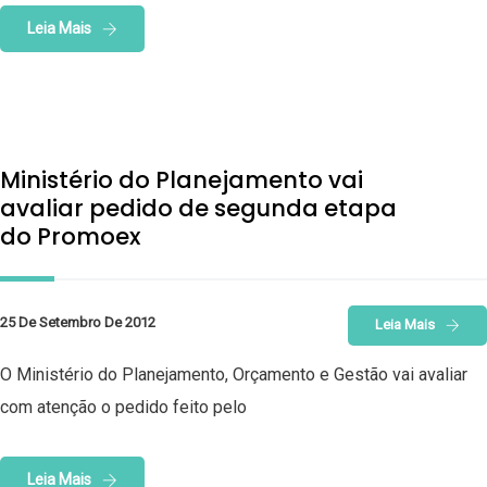
Leia Mais
Ministério do Planejamento vai
avaliar pedido de segunda etapa
do Promoex
25 De Setembro De 2012
Leia Mais
O Ministério do Planejamento, Orçamento e Gestão vai avaliar
com atenção o pedido feito pelo
Leia Mais