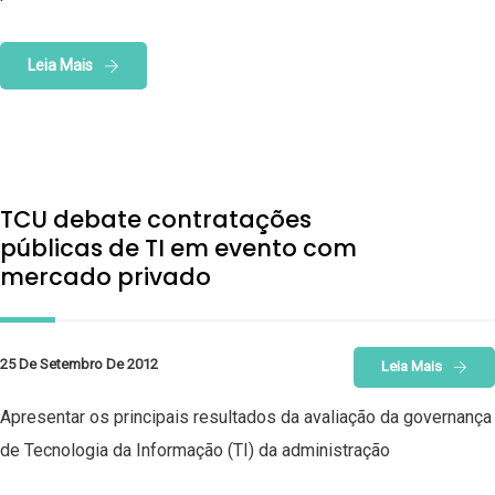
Leia Mais
TCU debate contratações
públicas de TI em evento com
mercado privado
25 De Setembro De 2012
Leia Mais
Apresentar os principais resultados da avaliação da governança
de Tecnologia da Informação (TI) da administração