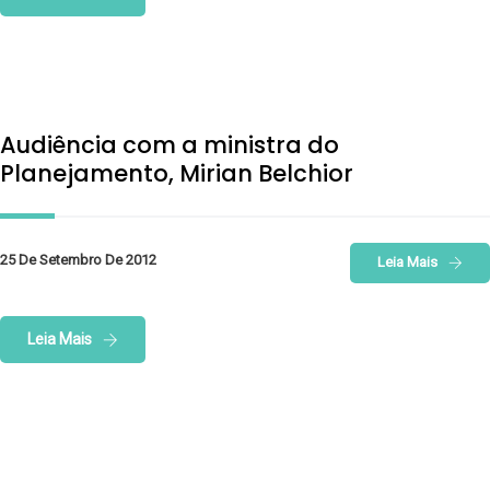
Audiência com a ministra do
Planejamento, Mirian Belchior
25 De Setembro De 2012
Leia Mais
Leia Mais